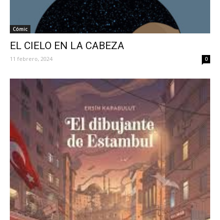
Cómic
EL CIELO EN LA CABEZA
11 febrero, 2024
0