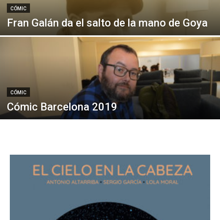
CÓMIC
Fran Galán da el salto de la mano de Goya
CÓMIC
Cómic Barcelona 2019