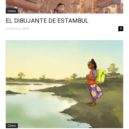
Cómic
EL DIBUJANTE DE ESTAMBUL
4 febrero, 2024
0
Cómic