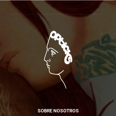
SOBRE NOSOTROS