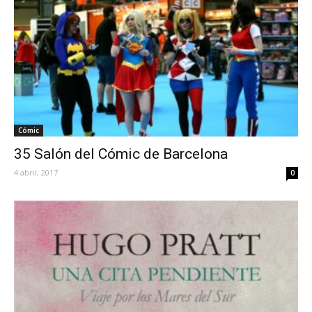
Cómic
35 Salón del Cómic de Barcelona
4 abril, 2017
0