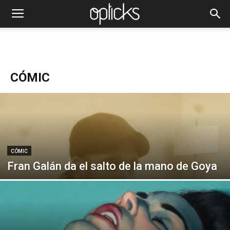
CÓMIC
CÓMIC
Fran Galán da el salto de la mano de Goya