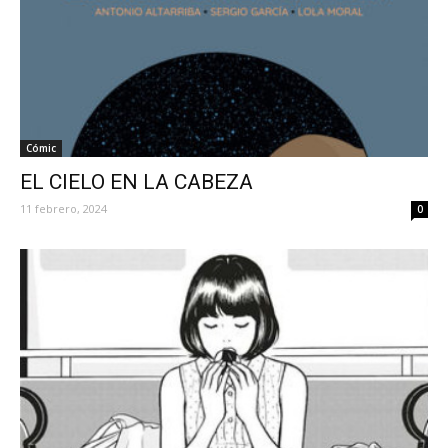
Cómic
EL CIELO EN LA CABEZA
11 febrero, 2024
0