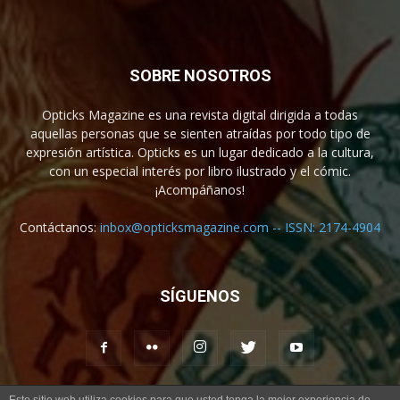
SOBRE NOSOTROS
Opticks Magazine es una revista digital dirigida a todas
aquellas personas que se sienten atraídas por todo tipo de
expresión artística. Opticks es un lugar dedicado a la cultura,
con un especial interés por libro ilustrado y el cómic.
¡Acompáñanos!
Contáctanos:
inbox@opticksmagazine.com -- ISSN: 2174-4904
SÍGUENOS