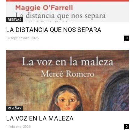
RESEÑAS
LA DISTANCIA QUE NOS SEPARA
14 septiembre, 2025
0
RESEÑAS
LA VOZ EN LA MALEZA
1 febrero, 2026
0