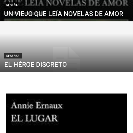
RESEÑAS
UN VIEJO QUE LEÍA NOVELAS DE AMOR
RESEÑAS
EL HÉROE DISCRETO