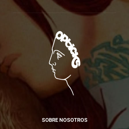
SOBRE NOSOTROS