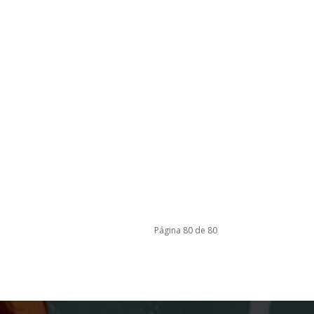
Página 80 de 80