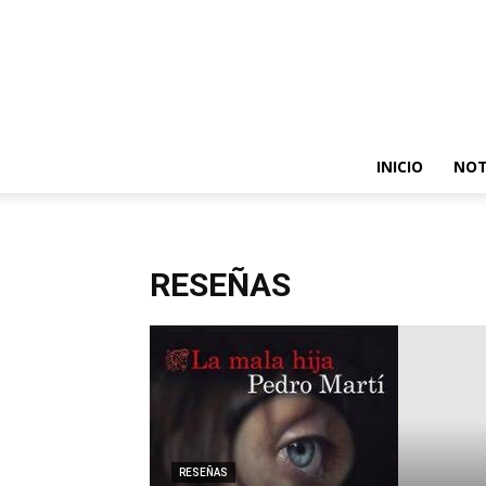
INICIO
NOT
RESEÑAS
RESEÑAS