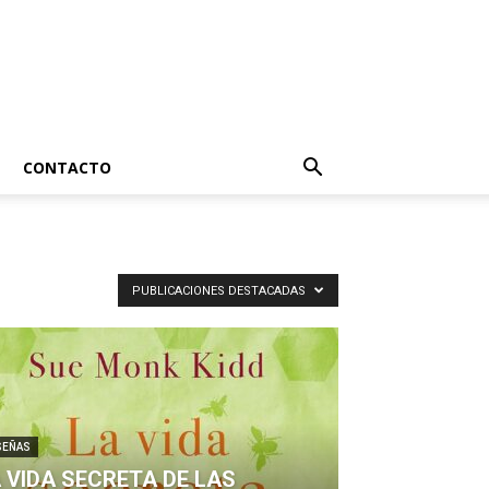
CONTACTO
PUBLICACIONES DESTACADAS
SEÑAS
 VIDA SECRETA DE LAS