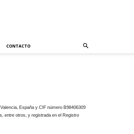
CONTACTO
2 Valencia, España y CIF número B98406309
, entre otros, y registrada en el Registro