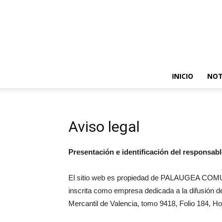
INICIO
NOT
Aviso legal
Presentación e identificación del responsabl
El sitio web es propiedad de PALAUGEA COMUN
inscrita como empresa dedicada a la difusión de 
Mercantil de Valencia, tomo 9418, Folio 184,