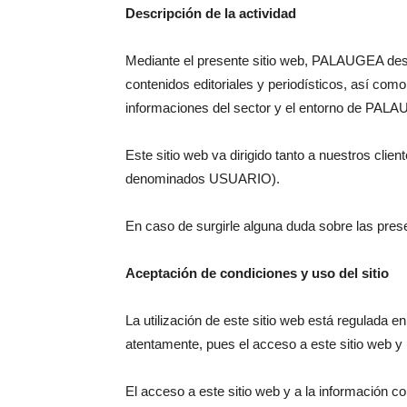
Descripción de la actividad
Mediante el presente sitio web, PALAUGEA desea 
contenidos editoriales y periodísticos, así com
informaciones del sector y el entorno de PAL
Este sitio web va dirigido tanto a nuestros cli
denominados USUARIO).
En caso de surgirle alguna duda sobre las pre
Aceptación de condiciones y uso del sitio
La utilización de este sitio web está regula
atentamente, pues el acceso a este sitio web y 
El acceso a este sitio web y a la información co