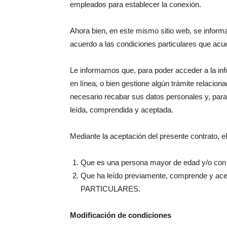
empleados para establecer la conexión.
Ahora bien, en este mismo sitio web, se infor
acuerdo a las condiciones particulares que 
Le informamos que, para poder acceder a la inf
en línea, o bien gestione algún trámite relaciona
necesario recabar sus datos personales y, pa
leída, comprendida y aceptada.
Mediante la aceptación del presente contrato, el
Que es una persona mayor de edad y/o con c
Que ha leído previamente, comprende y
PARTICULARES.
Modificación de condiciones