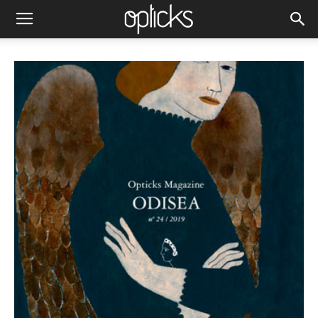
4 abril, 2019
Revista Número 24