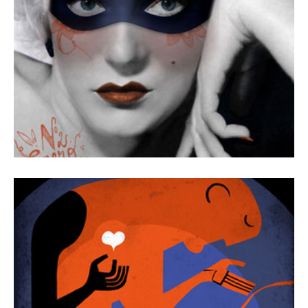
Revista Número 2
1 septiembre, 2009