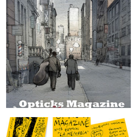
1 diciembre, 2013
Revista Número 14