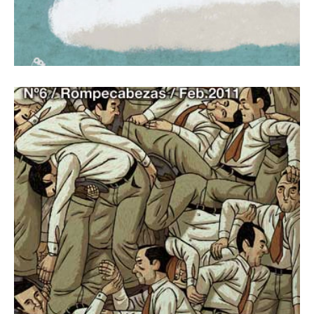
1 febrero, 2011
Revista Número 6