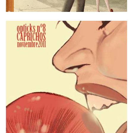
1 octubre, 2011
Revista Número 8