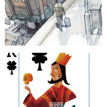
1 octubre, 2015