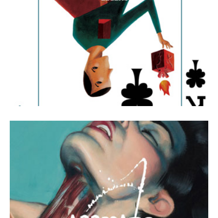
Revista Número 19
1 mayo, 2015