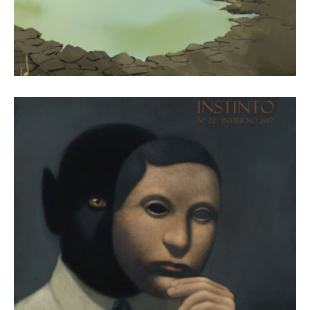
1 febrero, 2017
Revista Número 22