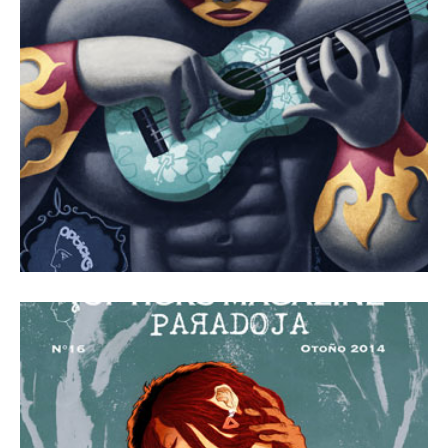
1 enero, 2015
Revista Número 17