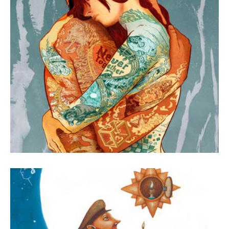
1 octubre, 2014
Revista Número 16