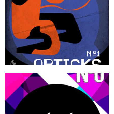
Revista Número 1