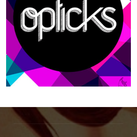
1 junio, 2009
Revista Número 0