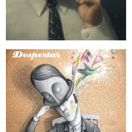
1 octubre, 2016
Revista Número 21