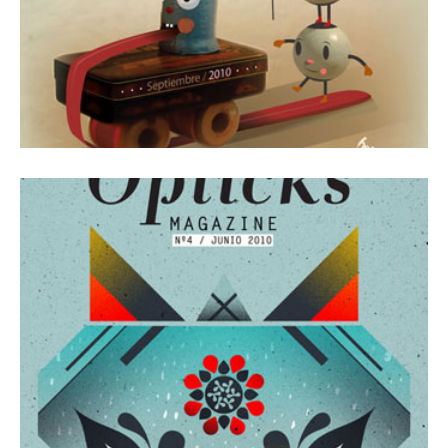
1 junio, 2010
Revista Número 4