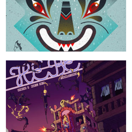
1 abril, 2010
Revista Número 3