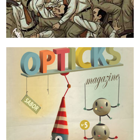
1 octubre, 2010
Revista Número 5