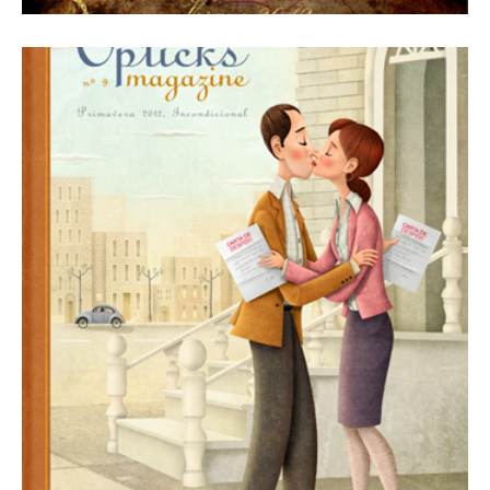
1 febrero, 2012
Revista Número 9