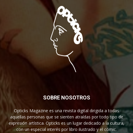
SOBRE NOSOTROS
Opticks Magazine es una revista digital dirigida a todas
aquellas personas que se sienten atraídas por todo tipo de
expresión artística. Opticks es un lugar dedicado a la cultura,
con un especial interés por libro ilustrado y el cómic.