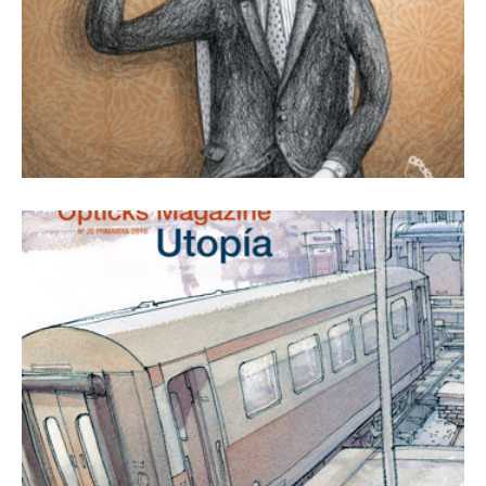
1 marzo, 2016
Revista Número 20