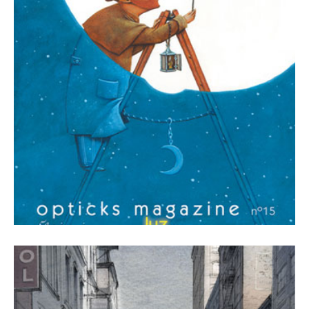
1 mayo, 2014
Revista Número 15