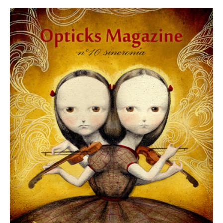
1 julio, 2012
Revista Número 10