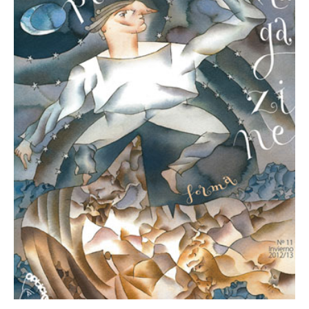
1 noviembre, 2012
Revista Número 11