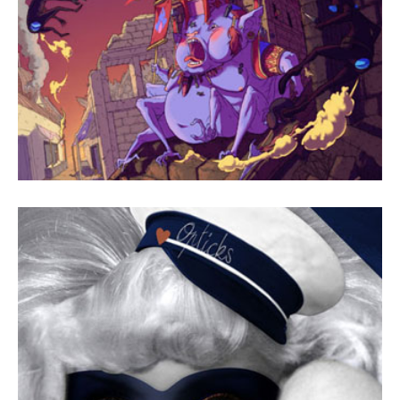
1 abril, 2010