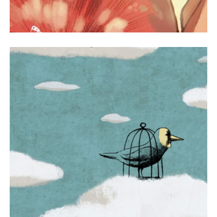
1 junio, 2011
Revista Número 7