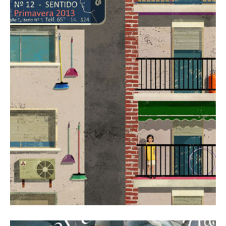
1 marzo, 2013
Revista Número 12