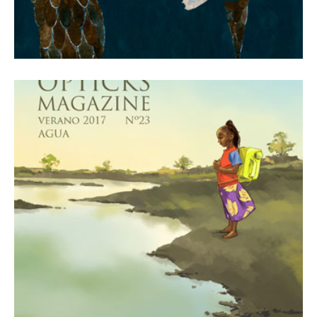
1 julio, 2017
Revista Número 23