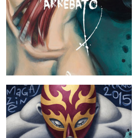
Revista Número 18