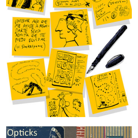
1 julio, 2013
Revista Número 13