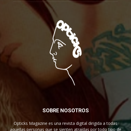
SOBRE NOSOTROS
Opticks Magazine es una revista digital dirigida a todas
aquellas personas que se sienten atraídas por todo tipo de