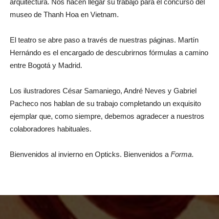
arquitectura. Nos hacen llegar su trabajo para el concurso del
museo de Thanh Hoa en Vietnam.
El teatro se abre paso a través de nuestras páginas. Martín
Hernándo es el encargado de descubrirnos fórmulas a camino
entre Bogotá y Madrid.
Los ilustradores César Samaniego, André Neves y Gabriel
Pacheco nos hablan de su trabajo completando un exquisito
ejemplar que, como siempre, debemos agradecer a nuestros
colaboradores habituales.
Bienvenidos al invierno en Opticks. Bienvenidos a
Forma
.