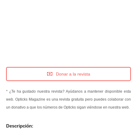
Donar a la revista
* ¿Te ha gustado nuestra revista? Ayúdanos a mantener disponible esta
web. Opticks Magazine es una revista gratuita pero puedes colaborar con
un donativo a que los números de Opticks sigan viéndose en nuestra web.
Descripción: