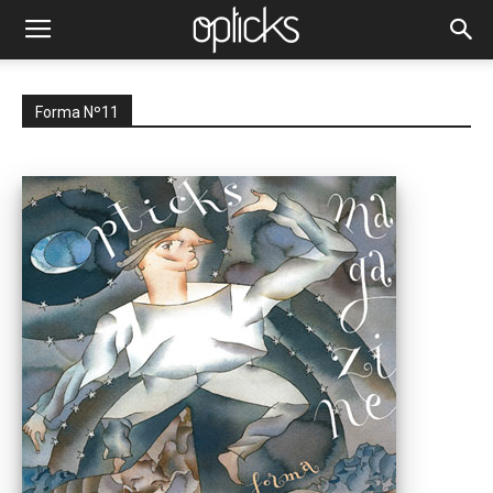
Forma Nº11