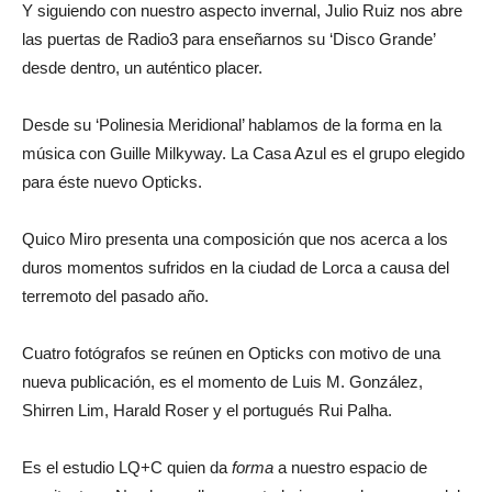
Y siguiendo con nuestro aspecto invernal, Julio Ruiz nos abre
las puertas de Radio3 para enseñarnos su ‘Disco Grande’
desde dentro, un auténtico placer.
Desde su ‘Polinesia Meridional’ hablamos de la forma en la
música con Guille Milkyway. La Casa Azul es el grupo elegido
para éste nuevo Opticks.
Quico Miro presenta una composición que nos acerca a los
duros momentos sufridos en la ciudad de Lorca a causa del
terremoto del pasado año.
Cuatro fotógrafos se reúnen en Opticks con motivo de una
nueva publicación, es el momento de Luis M. González,
Shirren Lim, Harald Roser y el portugués Rui Palha.
Es el estudio LQ+C quien da
forma
a nuestro espacio de