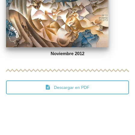
Noviembre 2012
Descargar en PDF