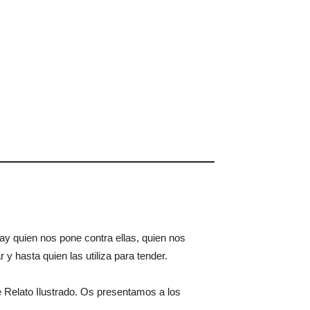
y quien nos pone contra ellas, quien nos
 y hasta quien las utiliza para tender.
 Relato Ilustrado. Os presentamos a los