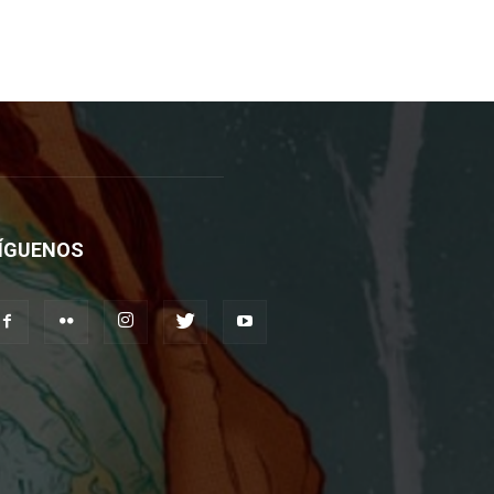
ÍGUENOS