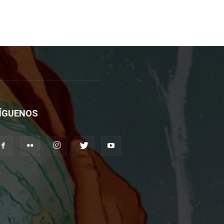
ÍGUENOS