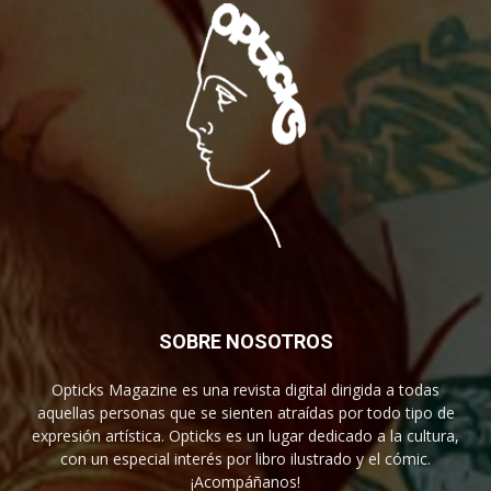
SOBRE NOSOTROS
Opticks Magazine es una revista digital dirigida a todas
aquellas personas que se sienten atraídas por todo tipo de
expresión artística. Opticks es un lugar dedicado a la cultura,
con un especial interés por libro ilustrado y el cómic.
¡Acompáñanos!