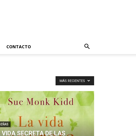
CONTACTO
MÁS RECIENTES
SEÑAS
 VIDA SECRETA DE LAS