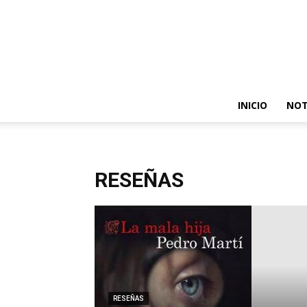
INICIO
NOT
RESEÑAS
RESEÑAS