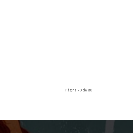
Página 70 de 80