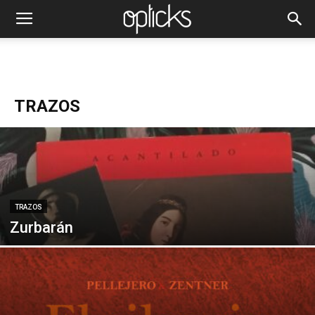
TRAZOS
TRAZOS
Zurbarán