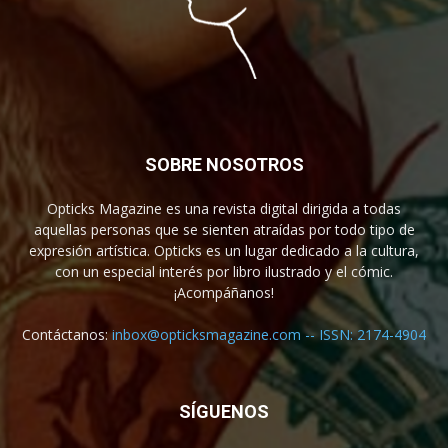
SOBRE NOSOTROS
Opticks Magazine es una revista digital dirigida a todas
aquellas personas que se sienten atraídas por todo tipo de
expresión artística. Opticks es un lugar dedicado a la cultura,
con un especial interés por libro ilustrado y el cómic.
¡Acompáñanos!
Contáctanos:
inbox@opticksmagazine.com -- ISSN: 2174-4904
SÍGUENOS