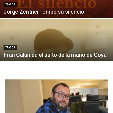
TRAZOS
Jorge Zentner rompe su silencio
TRAZOS
Fran Galán da el salto de la mano de Goya