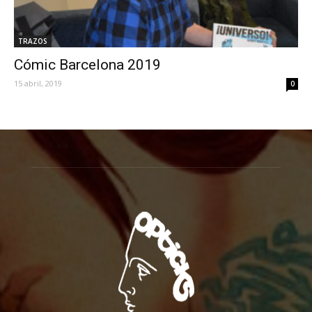
TRAZOS
Cómic Barcelona 2019
15 abril, 2019
0