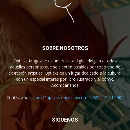
SOBRE NOSOTROS
Opticks Magazine es una revista digital dirigida a todas
aquellas personas que se sienten atraídas por todo tipo de
expresión artística. Opticks es un lugar dedicado a la cultura,
con un especial interés por libro ilustrado y el cómic.
¡Acompáñanos!
Contáctanos:
inbox@opticksmagazine.com -- ISSN: 2174-4904
SÍGUENOS