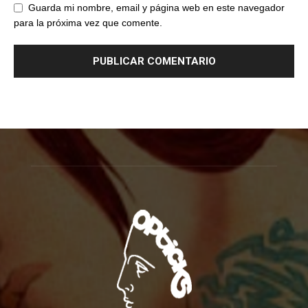
Guarda mi nombre, email y página web en este navegador
para la próxima vez que comente.