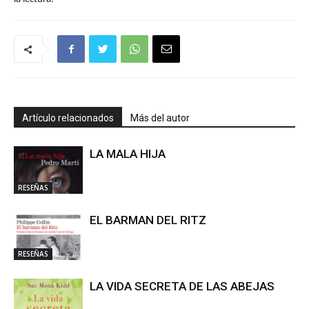
Artículo relacionados
Más del autor
LA MALA HIJA
RESEÑAS
EL BARMAN DEL RITZ
RESEÑAS
LA VIDA SECRETA DE LAS ABEJAS