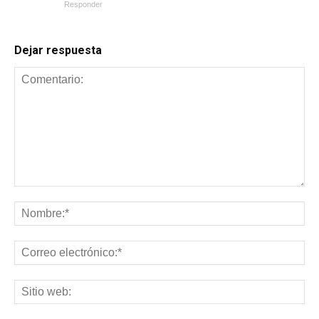
Responder
Dejar respuesta