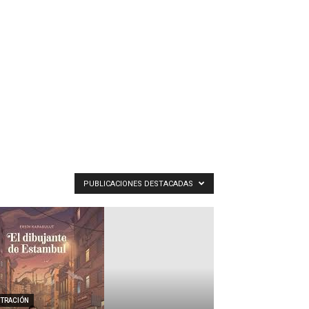
PUBLICACIONES DESTACADAS
STRACIÓN