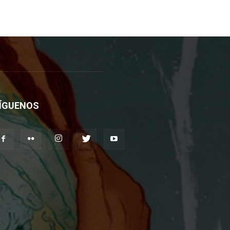
ÍGUENOS