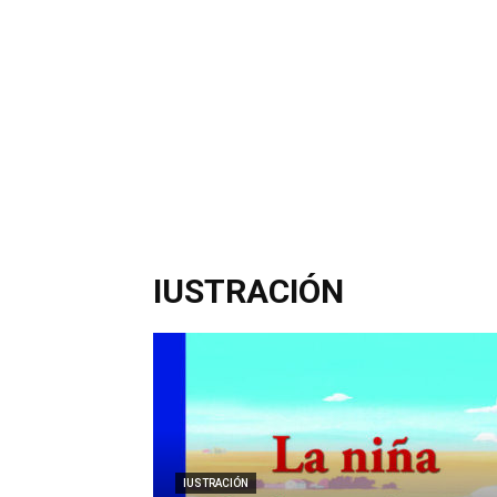
IUSTRACIÓN
IUSTRACIÓN