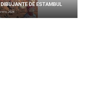
 DIBUJANTE DE ESTAMBUL
brero, 2024