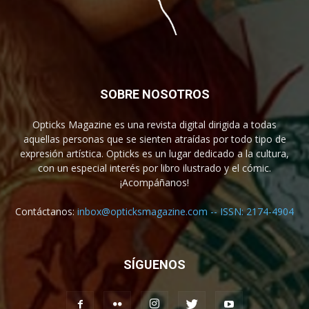
SOBRE NOSOTROS
Opticks Magazine es una revista digital dirigida a todas
aquellas personas que se sienten atraídas por todo tipo de
expresión artística. Opticks es un lugar dedicado a la cultura,
con un especial interés por libro ilustrado y el cómic.
¡Acompáñanos!
Contáctanos:
inbox@opticksmagazine.com -- ISSN: 2174-4904
SÍGUENOS