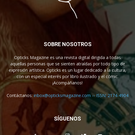
SOBRE NOSOTROS
Opticks Magazine es una revista digital dirigida a todas
aquellas personas que se sienten atraídas por todo tipo de
expresión artística. Opticks es un lugar dedicado a la cultura,
con un especial interés por libro ilustrado y el cómic.
¡Acompáñanos!
Contáctanos:
inbox@opticksmagazine.com -- ISSN: 2174-4904
SÍGUENOS