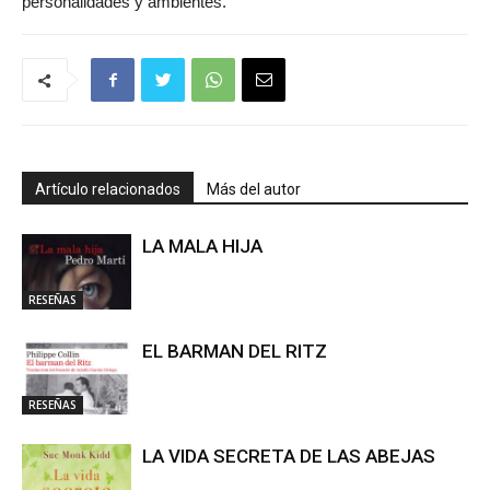
personalidades y ambientes.
Artículo relacionados
Más del autor
LA MALA HIJA
RESEÑAS
EL BARMAN DEL RITZ
RESEÑAS
LA VIDA SECRETA DE LAS ABEJAS