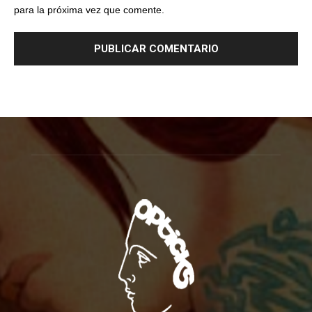
para la próxima vez que comente.