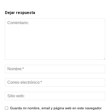
Dejar respuesta
Guarda mi nombre, email y página web en este navegador