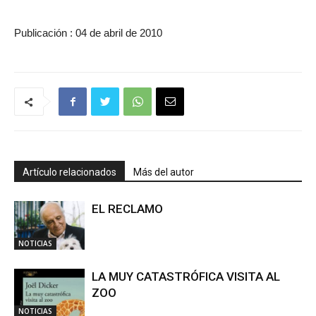
Publicación : 04 de abril de 2010
Artículo relacionados
Más del autor
EL RECLAMO
NOTICIAS
LA MUY CATASTRÓFICA VISITA AL
ZOO
NOTICIAS