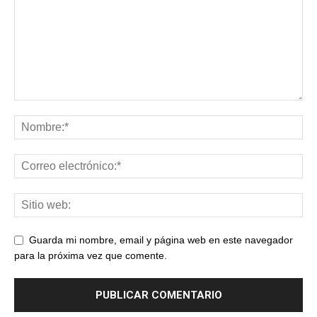
Guarda mi nombre, email y página web en este navegador
para la próxima vez que comente.