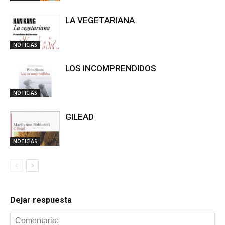
LA VEGETARIANA
NOTICIAS
LOS INCOMPRENDIDOS
NOTICIAS
GILEAD
NOTICIAS
Dejar respuesta