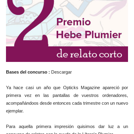
Bases del concurso :
Descargar
Ya hace casi un año que Opticks Magazine apareció por
primera vez en las pantallas de vuestros ordenadores,
acompañándoos desde entonces cada trimestre con un nuevo
ejemplar.
Para aquella primera impresión quisimos dar luz a un