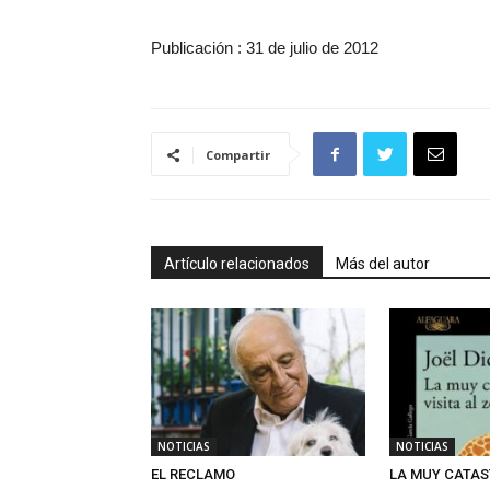
Publicación : 31 de julio de 2012
Compartir
Artículo relacionados
Más del autor
NOTICIAS
NOTICIAS
EL RECLAMO
LA MUY CATAS