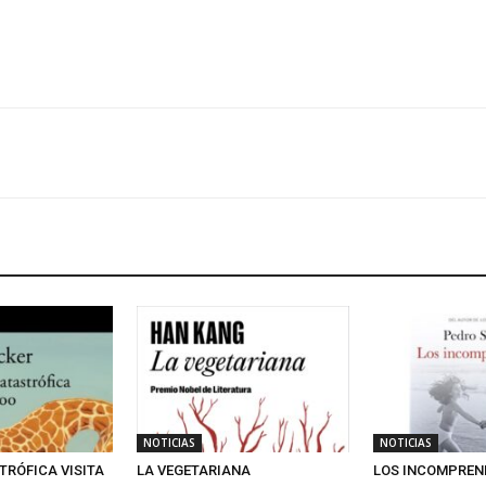
NOTICIAS
NOTICIAS
TRÓFICA VISITA
LA VEGETARIANA
LOS INCOMPREN