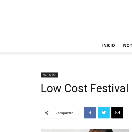
INICIO
NOT
NOTICIAS
Low Cost Festival
Compartir