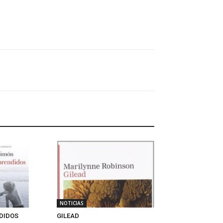
NOTICIAS
DIDOS
GILEAD