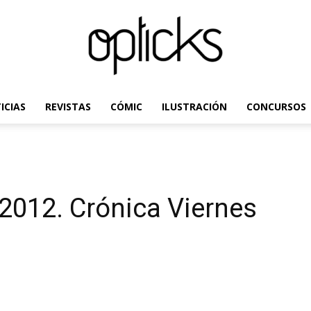
ICIAS
REVISTAS
CÓMIC
ILUSTRACIÓN
CONCURSOS
OpticksMagazine.com
 2012. Crónica Viernes