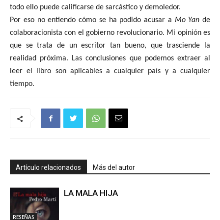
todo ello puede calificarse de sarcástico y demoledor.
Por eso no entiendo cómo se ha podido acusar a
Mo Yan
de
colaboracionista con el gobierno revolucionario. Mi opinión es
que se trata de un escritor tan bueno, que trasciende la
realidad próxima. Las conclusiones que podemos extraer al
leer el libro son aplicables a cualquier país y a cualquier
tiempo.
Artículo relacionados
Más del autor
LA MALA HIJA
RESEÑAS