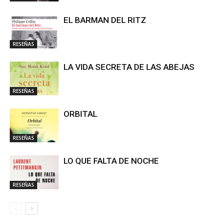
EL BARMAN DEL RITZ
RESEÑAS
LA VIDA SECRETA DE LAS ABEJAS
RESEÑAS
ORBITAL
RESEÑAS
LO QUE FALTA DE NOCHE
RESEÑAS