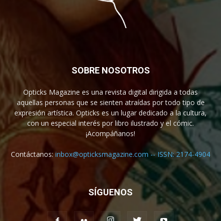
SOBRE NOSOTROS
Opticks Magazine es una revista digital dirigida a todas
aquellas personas que se sienten atraídas por todo tipo de
expresión artística. Opticks es un lugar dedicado a la cultura,
con un especial interés por libro ilustrado y el cómic.
¡Acompáñanos!
Contáctanos:
inbox@opticksmagazine.com -- ISSN: 2174-4904
SÍGUENOS