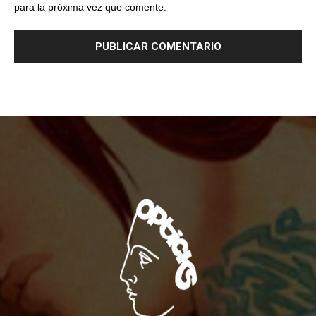
para la próxima vez que comente.