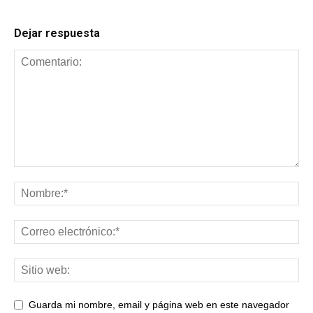
Dejar respuesta
Guarda mi nombre, email y página web en este navegador