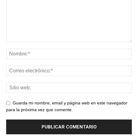
Guarda mi nombre, email y página web en este navegador
para la próxima vez que comente.