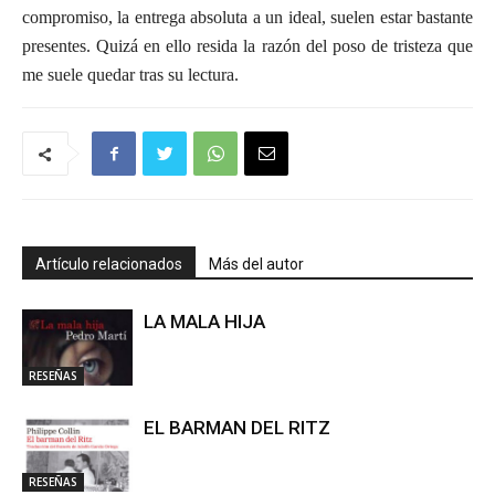
compromiso, la entrega absoluta a un ideal, suelen estar bastante
presentes. Quizá en ello resida la razón del poso de tristeza que
me suele quedar tras su lectura.
Artículo relacionados
Más del autor
LA MALA HIJA
RESEÑAS
EL BARMAN DEL RITZ
RESEÑAS