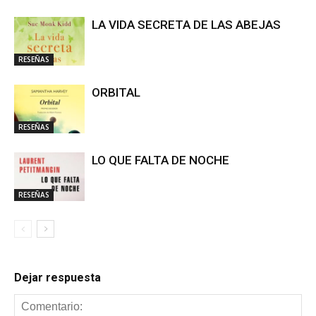
LA VIDA SECRETA DE LAS ABEJAS
RESEÑAS
ORBITAL
RESEÑAS
LO QUE FALTA DE NOCHE
RESEÑAS
Dejar respuesta