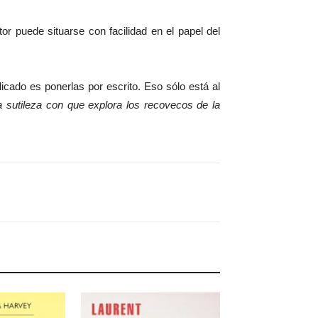
or puede situarse con facilidad en el papel del
cado es ponerlas por escrito. Eso sólo está al
sutileza con que explora los recovecos de la