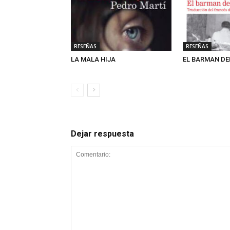
RESEÑAS
RESEÑAS
LA MALA HIJA
EL BARMAN DE
Dejar respuesta