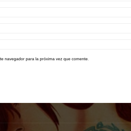
te navegador para la próxima vez que comente.