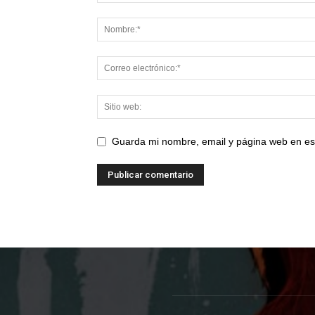
Guarda mi nombre, email y página web en es