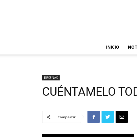
INICIO
NOT
RESEÑAS
CUÉNTAMELO TO
Compartir