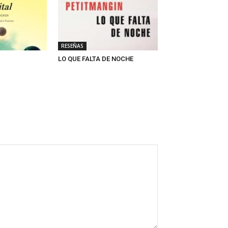
RESEÑAS
LO QUE FALTA DE NOCHE