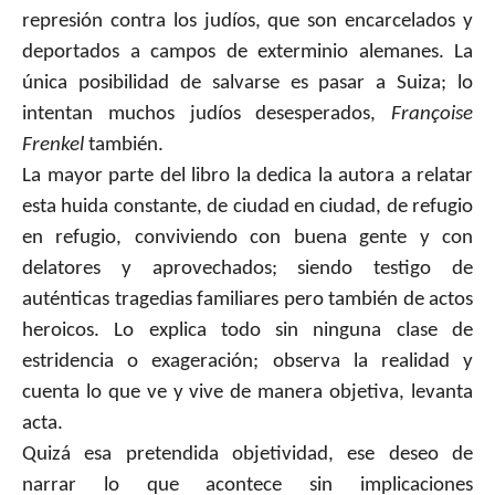
represión contra los judíos, que son encarcelados y
deportados a campos de exterminio alemanes. La
única posibilidad de salvarse es pasar a Suiza; lo
intentan muchos judíos desesperados,
Françoise
Frenkel
también.
La mayor parte del libro la dedica la autora a relatar
esta huida constante, de ciudad en ciudad, de refugio
en refugio, conviviendo con buena gente y con
delatores y aprovechados; siendo testigo de
auténticas tragedias familiares pero también de actos
heroicos. Lo explica todo sin ninguna clase de
estridencia o exageración; observa la realidad y
cuenta lo que ve y vive de manera objetiva, levanta
acta.
Quizá esa pretendida objetividad, ese deseo de
narrar lo que acontece sin implicaciones