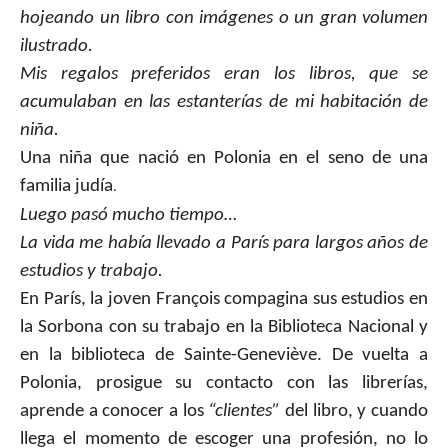
hojeando un libro con imágenes o un gran volumen
ilustrado.
Mis regalos preferidos eran los libros, que se
acumulaban en las estanterías de mi habitación de
niña.
Una niña que nació en Polonia en el seno de una
familia judía
.
Luego pasó mucho tiempo…
La vida me había llevado a París para largos años de
estudios y trabajo.
En París, la joven François compagina sus estudios en
la Sorbona con su trabajo en la Biblioteca Nacional y
en la biblioteca de Sainte-Geneviève. De vuelta a
Polonia, prosigue su contacto con las librerías,
aprende a conocer a los
“clientes”
del libro, y cuando
llega el momento de escoger una profesión, no lo