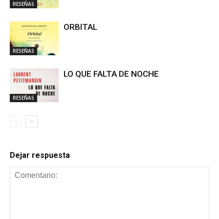
RESEÑAS
ORBITAL
RESEÑAS
LO QUE FALTA DE NOCHE
RESEÑAS
Dejar respuesta