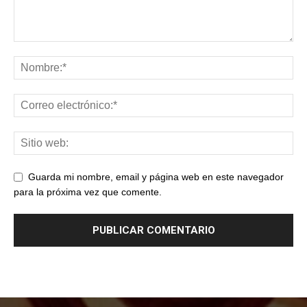
Guarda mi nombre, email y página web en este navegador
para la próxima vez que comente.