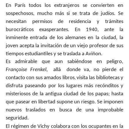
En París todos los extranjeros se convierten en
sospechosos, mucho más si se trata de judíos. Se
necesitan permisos de residencia y trámites
burocráticos exasperantes. En 1940, ante la
inminente entrada de los alemanes en la ciudad, la
joven acepta la invitación de un viejo profesor de sus
tiempos estudiantiles y se traslada a Aviñon.
Es admirable que aun sabiéndose en peligro,
Françoise Frenkel
,
allá
donde va, no pierde el
contacto con sus amados libros
visita las bibliotecas y
,
disfruta paseando por los lugares más recónditos y
misteriosos de la antigua ciudad de los papas; hasta
que pasear en libertad supone un riesgo. Se imponen
nuevos traslados en busca de una improbable
seguridad.
El régimen de Vichy colabora con los ocupantes en la