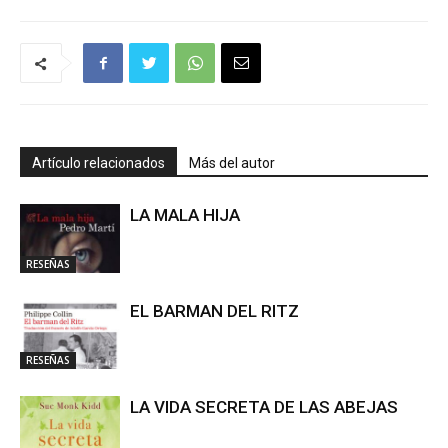
Artículo relacionados
Más del autor
LA MALA HIJA
RESEÑAS
EL BARMAN DEL RITZ
RESEÑAS
LA VIDA SECRETA DE LAS ABEJAS