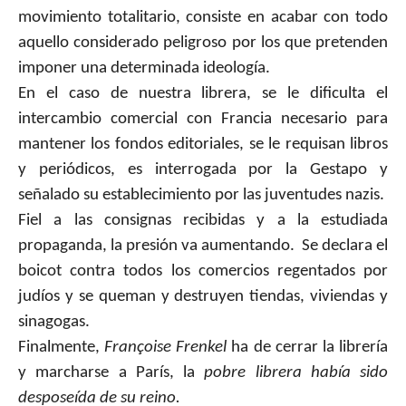
movimiento totalitario, consiste en acabar con todo
aquello considerado peligroso por los que pretenden
imponer una determinada ideología.
En el caso de nuestra librera, se le dificulta el
intercambio comercial con Francia necesario para
mantener los fondos editoriales, se le requisan libros
y periódicos, es interrogada por la Gestapo y
señalado su establecimiento por las juventudes nazis.
Fiel a las consignas recibidas y a la estudiada
propaganda, la presión va aumentando.
Se declara el
boicot contra todos los comercios regentados por
judíos y se queman y destruyen tiendas, viviendas y
sinagogas.
Finalmente,
Françoise Frenkel
ha de cerrar la librería
y marcharse a París, la
pobre librera había sido
desposeída de su reino.