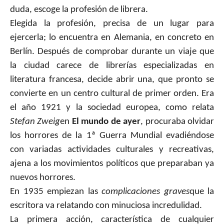
duda, escoge la profesión de librera.
Elegida la profesión, precisa de un lugar para
ejercerla; lo encuentra en Alemania, en concreto en
Berlín. Después de comprobar durante un viaje que
la ciudad carece de librerías especializadas en
literatura francesa, decide abrir una, que pronto se
convierte en un centro cultural de primer orden. Era
el año 1921 y la sociedad europea, como relata
Stefan Zweig
en
El mundo de ayer
, procuraba olvidar
los horrores de la 1ª Guerra Mundial evadiéndose
con variadas actividades culturales y recreativas,
ajena a los movimientos políticos que preparaban ya
nuevos horrores.
En 1935 empiezan las
complicaciones graves
que la
escritora va relatando con minuciosa incredulidad.
La primera acción, característica de cualquier