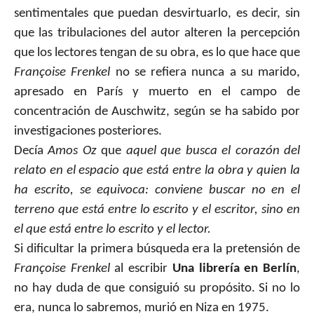
sentimentales que puedan desvirtuarlo, es decir, sin
que las tribulaciones del autor alteren la percepción
que los lectores tengan de su obra, es lo que hace que
Françoise Frenkel
no se refiera nunca a su marido,
apresado en París y muerto en el campo de
concentración de Auschwitz, según se ha sabido por
investigaciones posteriores.
Decía
Amos Oz
que
aquel que busca el corazón del
relato en el espacio que está entre la obra y quien la
ha escrito, se equivoca: conviene buscar no en el
terreno que está entre lo escrito y el escritor, sino en
el que está entre lo escrito y el lector.
Si dificultar la primera búsqueda era la pretensión de
Françoise Frenkel
al escribir
Una librería en Berlín
,
no hay duda de que consiguió su propósito. Si no lo
era, nunca lo sabremos, murió en Niza en 1975.