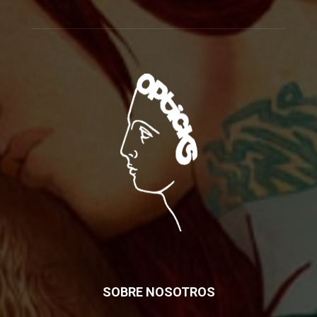
SOBRE NOSOTROS