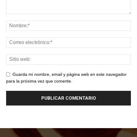
Guarda mi nombre, email y página web en este navegador
para la próxima vez que comente.