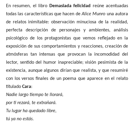
En resumen, el libro
Demasiada felicidad
reúne acentuadas
todas las características que hacen de
Alice Munro
una autora
de relatos inimitable: observación minuciosa de la realidad,
perfecta descripción de personajes y ambientes, análisis
psicológico de los protagonistas que vemos reflejado en la
exposición de sus comportamientos y reacciones, creación de
atmósferas tan intensas que provocan la incomodidad del
lector, sentido del humor inapreciable; visión pesimista de la
existencia, aunque algunos dirían que realista, y que resumiré
con los versos finales de un poema que aparece en el relato
titulado
Cara
:
Nadie largo tiempo te llorará,
por ti rezará, te extrañará.
Tu lugar ha quedado libre,
tú ya no estás.