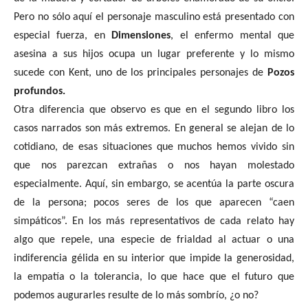
Pero no sólo aquí el personaje masculino está presentado con
especial fuerza, en
Dimensiones
, el enfermo mental que
asesina a sus hijos ocupa un lugar preferente y lo mismo
sucede con Kent, uno de los principales personajes de
Pozos
profundos.
Otra diferencia que observo es que en el segundo libro los
casos narrados son más extremos. En general se alejan de lo
cotidiano, de esas situaciones que muchos hemos vivido sin
que nos parezcan extrañas o nos hayan molestado
especialmente. Aquí, sin embargo, se acentúa la parte oscura
de la persona; pocos seres de los que aparecen “caen
simpáticos”. En los más representativos de cada relato hay
algo que repele, una especie de frialdad al actuar o una
indiferencia gélida en su interior que impide la generosidad,
la empatía o la tolerancia, lo que hace que el futuro que
podemos augurarles resulte de lo más sombrío, ¿o no?