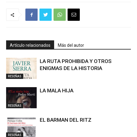
Artículo relacionados
Más del autor
LA RUTA PROHIBIDA Y OTROS
ENIGMAS DE LA HISTORIA
RESEÑAS
LA MALA HIJA
RESEÑAS
EL BARMAN DEL RITZ
RESEÑAS