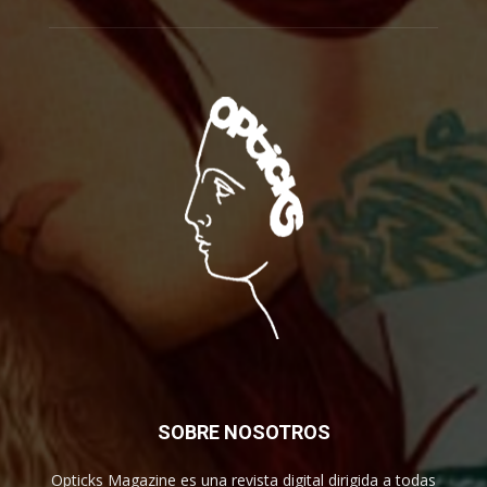
SOBRE NOSOTROS
Opticks Magazine es una revista digital dirigida a todas