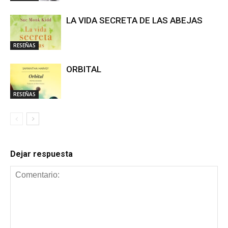
LA VIDA SECRETA DE LAS ABEJAS
RESEÑAS
ORBITAL
RESEÑAS
Dejar respuesta