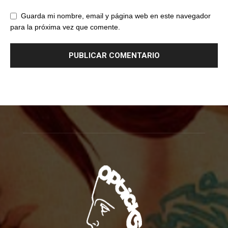
Guarda mi nombre, email y página web en este navegador
para la próxima vez que comente.