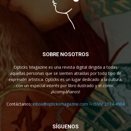
SOBRE NOSOTROS
Opticks Magazine es una revista digital dirigida a todas
aquellas personas que se sienten atraídas por todo tipo de
expresión artística. Opticks es un lugar dedicado a la cultura,
con un especial interés por libro ilustrado y el cómic.
¡Acompáñanos!
Contáctanos:
inbox@opticksmagazine.com -- ISSN: 2174-4904
SÍGUENOS