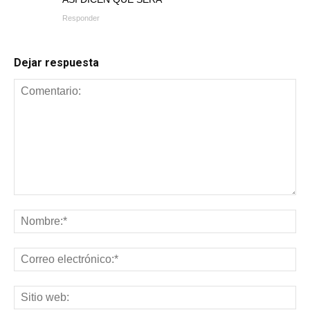
Responder
Dejar respuesta