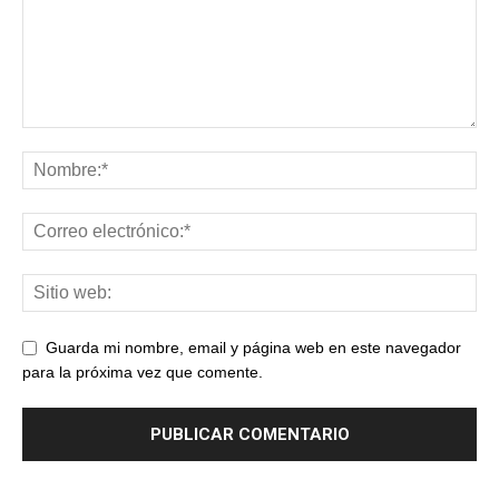
Guarda mi nombre, email y página web en este navegador
para la próxima vez que comente.