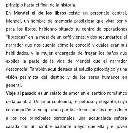
principio hasta el final de la historia.
En
Mendel el de los libros
existe un personaje central,
Mendel, un hombre de memoria prodigiosa que vivía por y
para los libros, habiendo situado su centro de operaciones
“librescas” en la mesa de un café vienés; y dos secundarios: el
narrador que nos cuenta cómo le conoció y cuáles eran sus
habilidades, y la mujer encargada de fregar los baños que
explica la parte de la vida de Mendel que el narrador
desconocía. También aquí destaca el estudio psicológico y una
visión pesimista del destino y de los seres humanos en
general.
Viaje al pasado
es un relato de amor en el sentido romántico
de la palabra. Un amor contenido, respetuoso y elegante, cuya
consumación se ve aplazada por las circunstancias que rodean
a los dos principales personajes: una acaudalada señora
casada con un hombre bastante mayor que ella y el joven