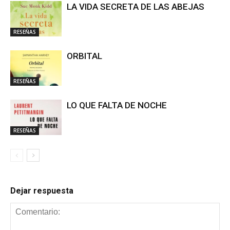
LA VIDA SECRETA DE LAS ABEJAS
RESEÑAS
ORBITAL
RESEÑAS
LO QUE FALTA DE NOCHE
RESEÑAS
Dejar respuesta