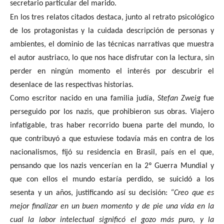
secretario particular del marido.
En los tres relatos citados destaca, junto al retrato psicológico
de los protagonistas y la cuidada descripción de personas y
ambientes, el dominio de las técnicas narrativas que muestra
el autor austriaco, lo que nos hace disfrutar con la lectura, sin
perder en ningún momento el interés por descubrir el
desenlace de las respectivas historias.
Como escritor nacido en una familia judía,
Stefan Zweig
fue
perseguido por los nazis, que prohibieron sus obras. Viajero
infatigable, tras haber recorrido buena parte del mundo, lo
que contribuyó a que estuviese todavía más en contra de los
nacionalismos, fijó su residencia en Brasil, país en el que,
pensando que los nazis vencerían en la 2º Guerra Mundial y
que con ellos el mundo estaría perdido, se suicidó a los
sesenta y un años, justificando así su decisión:
“Creo que es
mejor finalizar en un buen momento y de pie una vida en la
cual la labor intelectual significó el gozo más puro, y la