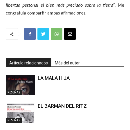
libertad personal el bien más preciado sobre la tierra”.
Me
congratula compartir ambas afirmaciones.
Artículo relacionados
Más del autor
LA MALA HIJA
RESEÑAS
EL BARMAN DEL RITZ
RESEÑAS