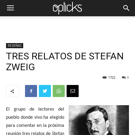
RESEÑAS
TRES RELATOS DE STEFAN
ZWEIG
1722
0
El grupo de lectores del
pueblo donde vivo ha elegido
para comentar en la próxima
reunión tres relatos de
Stefan