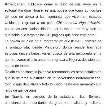
Americanah
, publicada como el resto de sus libros en la
editorial Random House, es una novela que toma su nombre
del que se aplica a las nigerianas que viven en Estados
Unidos al regresar a su país,
Chimamanda Ngozi Adichie
posee las dos nacionalidades, por lo tanto sabe muy bien de
qué habla a lo largo de las 611 páginas que tiene esta obra.
La novela se inicia en el momento en que Ifemelu, nombre de
la protagonista, desde Princeton, donde reside tras sus
estudios universitarios, va en busca de una peluquería en la
que trenzarse el pelo antes de regresar a Nigeria, decisión que
acaba de tomar.
De ahí en adelante la joven va recordando los acontecimientos
que la llevaron a estudiar en la universidad norteamericana,
todo lo que dejó atrás y todo lo vivido hasta ese momento a lo
largo de quince años.
En Nigeria, en tiempos de la dictadura militar, Ifemelu,
estudiante de secundaria, de gran personalidad y belleza,