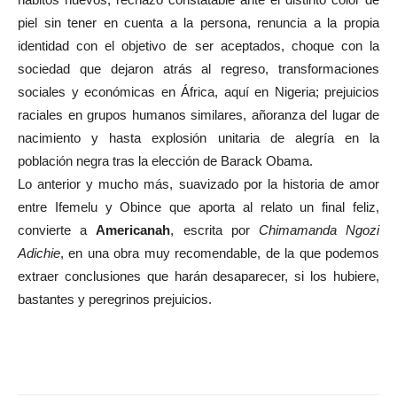
piel sin tener en cuenta a la persona, renuncia a la propia
identidad con el objetivo de ser aceptados, choque con la
sociedad que dejaron atrás al regreso, transformaciones
sociales y económicas en África, aquí en Nigeria; prejuicios
raciales en grupos humanos similares, añoranza del lugar de
nacimiento y hasta explosión unitaria de alegría en la
población negra tras la elección de Barack Obama.
Lo anterior y mucho más, suavizado por la historia de amor
entre Ifemelu y Obince que aporta al relato un final feliz,
convierte a
Americanah
, escrita por
Chimamanda Ngozi
Adichie
, en una obra muy recomendable, de la que podemos
extraer conclusiones que harán desaparecer, si los hubiere,
bastantes y peregrinos prejuicios.