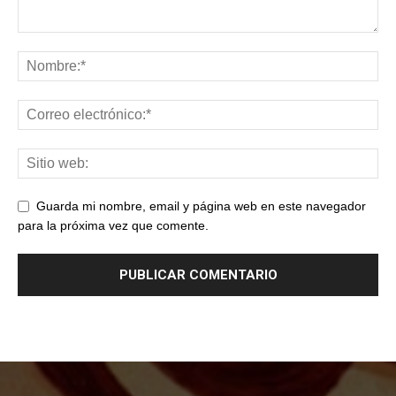
Guarda mi nombre, email y página web en este navegador
para la próxima vez que comente.