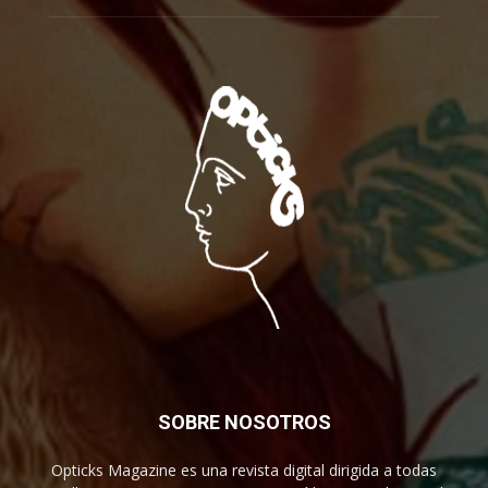
SOBRE NOSOTROS
Opticks Magazine es una revista digital dirigida a todas