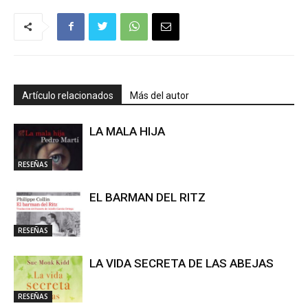
Artículo relacionados
Más del autor
LA MALA HIJA
RESEÑAS
EL BARMAN DEL RITZ
RESEÑAS
LA VIDA SECRETA DE LAS ABEJAS
RESEÑAS