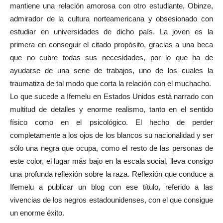
mantiene una relación amorosa con otro estudiante, Obinze,
admirador de la cultura norteamericana y obsesionado con
estudiar en universidades de dicho país. La joven es la
primera en conseguir el citado propósito, gracias a una beca
que no cubre todas sus necesidades, por lo que ha de
ayudarse de una serie de trabajos, uno de los cuales la
traumatiza de tal modo que corta la relación con el muchacho.
Lo que sucede a Ifemelu en Estados Unidos está narrado con
multitud de detalles y enorme realismo, tanto en el sentido
físico como en el psicológico. El hecho de perder
completamente a los ojos de los blancos su nacionalidad y ser
sólo una negra que ocupa, como el resto de las personas de
este color, el lugar más bajo en la escala social, lleva consigo
una profunda reflexión sobre la raza. Reflexión que conduce a
Ifemelu a publicar un blog con ese título, referido a las
vivencias de los negros estadounidenses, con el que consigue
un enorme éxito.