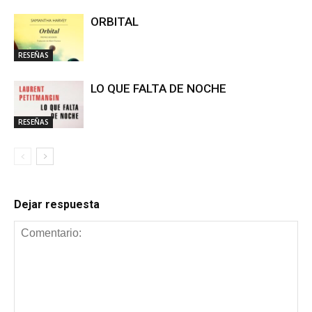
ORBITAL
RESEÑAS
LO QUE FALTA DE NOCHE
RESEÑAS
Dejar respuesta