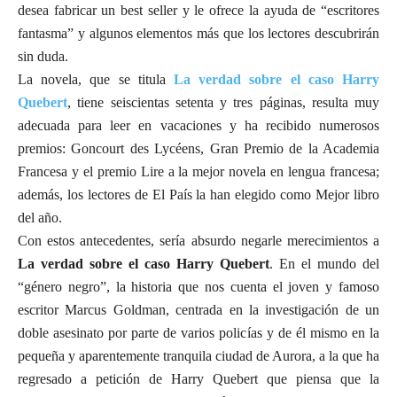
desea fabricar un best seller y le ofrece la ayuda de “escritores
fantasma” y algunos elementos más que los lectores descubrirán
sin duda.
La novela, que se titula
La verdad sobre el caso Harry
Quebert
, tiene seiscientas setenta y tres páginas, resulta muy
adecuada para leer en vacaciones y ha recibido numerosos
premios: Goncourt des Lycéens, Gran Premio de la Academia
Francesa y el premio Lire a la mejor novela en lengua francesa;
además, los lectores de El País la han elegido como Mejor libro
del año.
Con estos antecedentes, sería absurdo negarle merecimientos a
La verdad sobre el caso Harry Quebert
. En el mundo del
“género negro”, la historia que nos cuenta el joven y famoso
escritor Marcus Goldman, centrada en la investigación de un
doble asesinato por parte de varios policías y de él mismo en la
pequeña y aparentemente tranquila ciudad de Aurora, a la que ha
regresado a petición de Harry Quebert que piensa que la