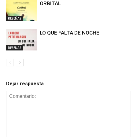
ORBITAL
RESEÑAS
LO QUE FALTA DE NOCHE
RESEÑAS
Dejar respuesta