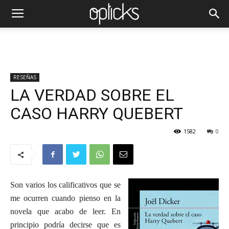
RESEÑAS
LA VERDAD SOBRE EL
CASO HARRY QUEBERT
1582
0
Son varios los calificativos que se
me ocurren cuando pienso en la
novela que acabo de leer. En
principio podría decirse que es