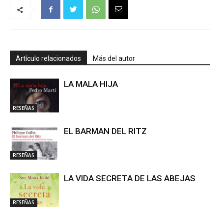
Artículo relacionados
Más del autor
LA MALA HIJA
RESEÑAS
EL BARMAN DEL RITZ
RESEÑAS
LA VIDA SECRETA DE LAS ABEJAS
RESEÑAS