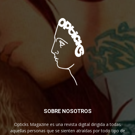
SOBRE NOSOTROS
Opticks Magazine es una revista digital dirigida a todas
aquellas personas que se sienten atraídas por todo tipo de