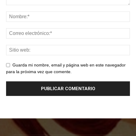
Guarda mi nombre, email y página web en este navegador
para la próxima vez que comente.