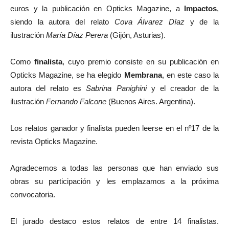
euros y la publicación en Opticks Magazine, a
Impactos
,
siendo la autora del relato
Cova Álvarez Díaz
y de la
ilustración
María Díaz Perera
(Gijón, Asturias).
Como
finalista
, cuyo premio consiste en su publicación en
Opticks Magazine, se ha elegido
Membrana
, en este caso la
autora del relato es
Sabrina Panighini
y el creador de la
ilustración
Fernando Falcone
(Buenos Aires. Argentina).
Los relatos ganador y finalista pueden leerse en el nº17 de la
revista Opticks Magazine.
Agradecemos a todas las personas que han enviado sus
obras su participación y les emplazamos a la próxima
convocatoria.
El jurado destaco estos relatos de entre 14 finalistas.