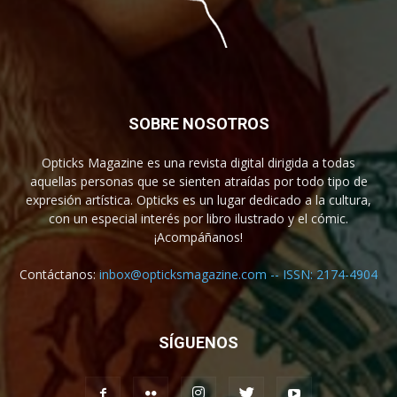
SOBRE NOSOTROS
Opticks Magazine es una revista digital dirigida a todas
aquellas personas que se sienten atraídas por todo tipo de
expresión artística. Opticks es un lugar dedicado a la cultura,
con un especial interés por libro ilustrado y el cómic.
¡Acompáñanos!
Contáctanos:
inbox@opticksmagazine.com -- ISSN: 2174-4904
SÍGUENOS