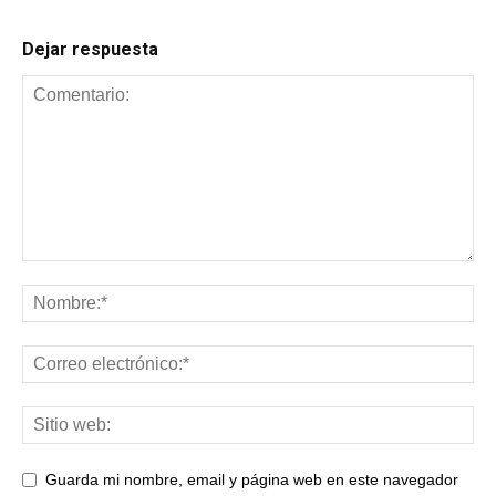
Dejar respuesta
Guarda mi nombre, email y página web en este navegador