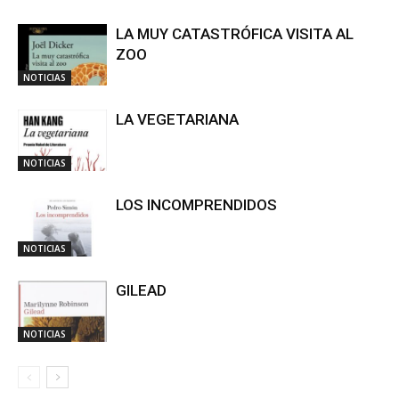
LA MUY CATASTRÓFICA VISITA AL
ZOO
NOTICIAS
LA VEGETARIANA
NOTICIAS
LOS INCOMPRENDIDOS
NOTICIAS
GILEAD
NOTICIAS