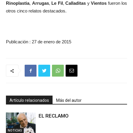
Rinoplastia
,
Arrugas
,
Le Fil
,
Calladitas
y
Vientos
fueron los
otros cinco relatos destacados.
Publicación : 27 de enero de 2015
Artículo relacionados
Más del autor
EL RECLAMO
NOTICIAS