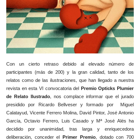
Con un cierto retraso debido al elevado número de
participantes (más de 200) y la gran calidad, tanto de los
relatos como de las ilustraciones, que han llegado a nuestra
revista en esta VI convocatoria del
Premio Opticks Plumier
de Relato Ilustrado
, nos complace informar que el jurado
presidido por Ricardo Bellveser y formado por Miguel
Calatayud, Vicente Ferrero Molina, David Pintor, José Antonio
García, Octavio Ferrero, Luis Casado y Mª José Alés ha
decidido por unanimidad, tras larga y enriquecedora
deliberación, conceder el
Primer Premio
, dotado con 700