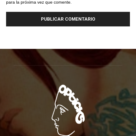
para la próxima vez que comente.