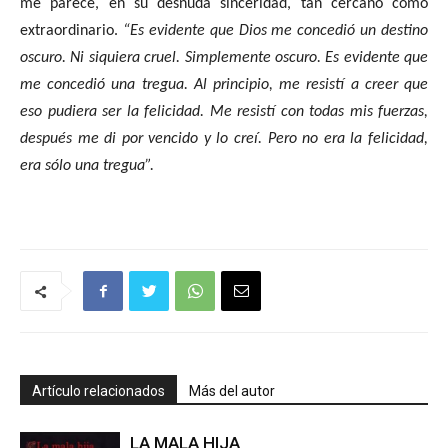
me parece, en su desnuda sinceridad, tan cercano como
extraordinario.
“Es evidente que Dios me concedió un destino
oscuro. Ni siquiera cruel. Simplemente oscuro. Es evidente que
me concedió una tregua. Al principio, me resistí a creer que
eso pudiera ser la felicidad. Me resistí con todas mis fuerzas,
después me di por vencido y lo creí. Pero no era la felicidad,
era sólo una tregua”.
Artículo relacionados
Más del autor
LA MALA HIJA