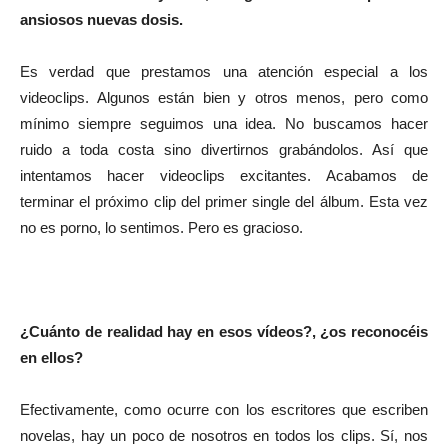
ansiosos nuevas dosis.
Es verdad que prestamos una atención especial a los
videoclips. Algunos están bien y otros menos, pero como
mínimo siempre seguimos una idea. No buscamos hacer
ruido a toda costa sino divertirnos grabándolos. Así que
intentamos hacer videoclips excitantes. Acabamos de
terminar el próximo clip del primer single del álbum. Esta vez
no es porno, lo sentimos. Pero es gracioso.
¿Cuánto de realidad hay en esos vídeos?, ¿os reconocéis
en ellos?
Efectivamente, como ocurre con los escritores que escriben
novelas, hay un poco de nosotros en todos los clips. Sí, nos