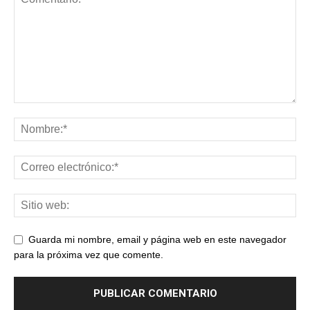
Guarda mi nombre, email y página web en este navegador
para la próxima vez que comente.