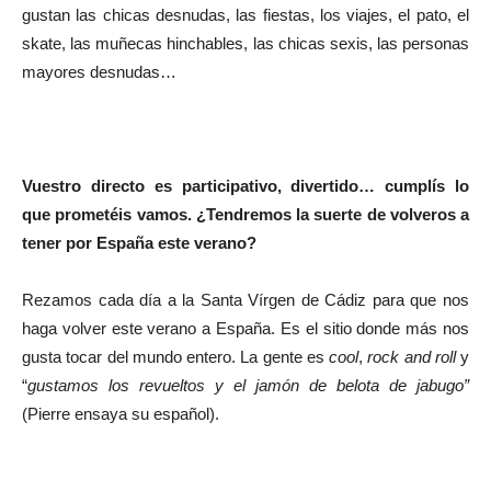
gustan las chicas desnudas, las fiestas, los viajes, el pato, el
skate, las muñecas hinchables, las chicas sexis, las personas
mayores desnudas…
Vuestro directo es participativo, divertido… cumplís lo
que prometéis vamos. ¿Tendremos la suerte de volveros a
tener por España este verano?
Rezamos cada día a la Santa Vírgen de Cádiz para que nos
haga volver este verano a España. Es el sitio donde más nos
gusta tocar del mundo entero. La gente es
cool
,
rock and roll
y
“
gustamos los revueltos y el jamón de belota de jabugo”
(Pierre ensaya su español).