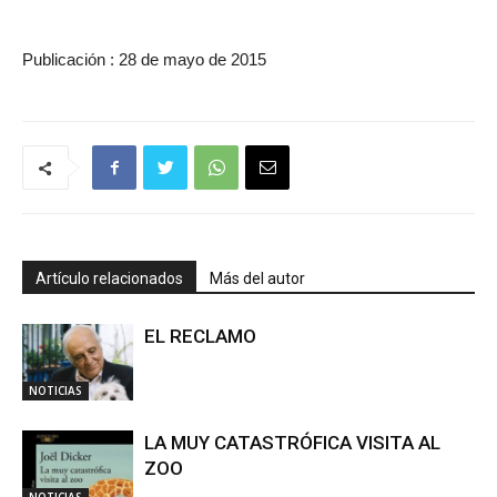
Publicación : 28 de mayo de 2015
Artículo relacionados
Más del autor
EL RECLAMO
NOTICIAS
LA MUY CATASTRÓFICA VISITA AL
ZOO
NOTICIAS