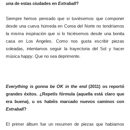
una de estas ciudades en
Extraball
?
Siempre hemos pensado que si tuviésemos que componer
desde una cueva húmeda en Corea del Norte no tendríamos
la misma inspiración que si lo hiciésemos desde una bonita
casa en Los Angeles. Como nos gusta escribir piezas
soleadas, intentamos seguir la trayectoria del Sol y hacer
música
happy
. Que no sea deprimente.
Everything is gonna be OK in the end
(2011) os reportó
grandes éxitos. ¿Repetís fórmula (aquella está claro que
era buena), u os habéis marcado nuevos caminos con
Extraball
?
El primer álbum fue un resumen de piezas que habíamos