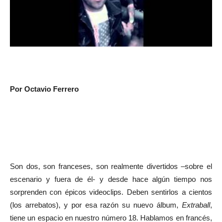
Por Octavio Ferrero
Son dos, son franceses, son realmente divertidos –sobre el
escenario y fuera de él- y desde hace algún tiempo nos
sorprenden con épicos videoclips. Deben sentirlos a cientos
(los arrebatos), y por esa razón su nuevo álbum,
Extraball
,
tiene un espacio en nuestro número 18. Hablamos en francés,