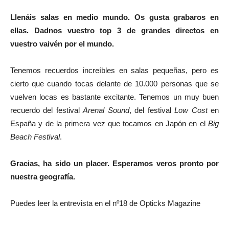
Llenáis salas en medio mundo. Os gusta grabaros en
ellas. Dadnos vuestro top 3 de grandes directos en
vuestro vaivén por el mundo.
Tenemos recuerdos increíbles en salas pequeñas, pero es
cierto que cuando tocas delante de 10.000 personas que se
vuelven locas es bastante excitante. Tenemos un muy buen
recuerdo del festival
Arenal Sound
, del festival
Low Cost
en
España y de la primera vez que tocamos en Japón en el
Big
Beach Festival
.
Gracias, ha sido un placer. Esperamos veros pronto por
nuestra geografía.
Puedes leer la entrevista en el nº18 de Opticks Magazine