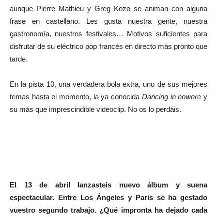
aunque Pierre Mathieu y Greg Kozo se animan con alguna
frase en castellano. Les gusta nuestra gente, nuestra
gastronomía, nuestros festivales… Motivos suficientes para
disfrutar de su eléctrico pop francés en directo más pronto que
tarde.
En la pista 10, una verdadera bola extra, uno de sus mejores
temas hasta el momento, la ya conocida
Dancing in nowere
y
su más que imprescindible videoclip. No os lo perdáis.
El 13 de abril lanzasteis nuevo álbum y suena
espectacular. Entre Los Ángeles y Paris se ha gestado
vuestro segundo trabajo. ¿Qué impronta ha dejado cada