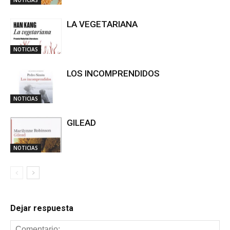
LA VEGETARIANA
NOTICIAS
LOS INCOMPRENDIDOS
NOTICIAS
GILEAD
NOTICIAS
Dejar respuesta