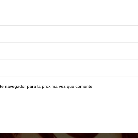
te navegador para la próxima vez que comente.