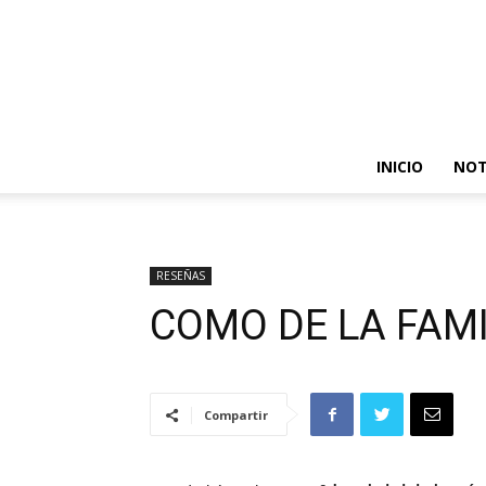
INICIO
NOT
RESEÑAS
COMO DE LA FAMI
Compartir