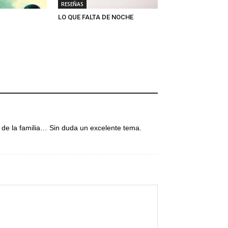
RESEÑAS
LO QUE FALTA DE NOCHE
 de la familia… Sin duda un excelente tema.