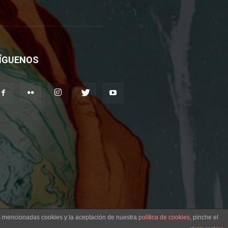
ÍGUENOS
as mencionadas cookies y la aceptación de nuestra
política de cookies
, pinche el