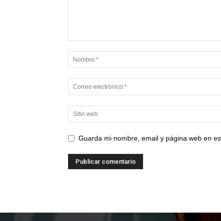
Guarda mi nombre, email y página web en es