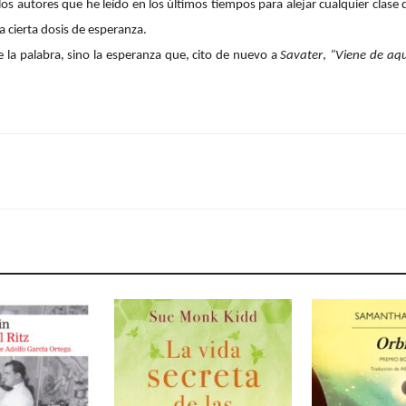
los autores que he leído en los últimos tiempos para alejar cualquier clase
a cierta dosis de esperanza.
 la palabra, sino la esperanza que, cito de nuevo a
Savater
,
“Viene de aqu