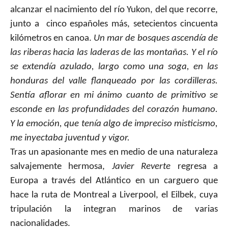
alcanzar el nacimiento del río Yukon, del que recorre,
junto a
cinco españoles más, setecientos cincuenta
kilómetros en canoa.
Un mar de bosques ascendía de
las riberas hacia las laderas de las montañas. Y el río
se extendía azulado, largo como una soga, en las
honduras del valle flanqueado por las cordilleras.
Sentía aflorar en mi ánimo cuanto de primitivo se
esconde en las profundidades del corazón humano.
Y la emoción, que tenía algo de impreciso misticismo,
me inyectaba juventud y vigor.
Tras un apasionante mes en medio de una naturaleza
salvajemente hermosa,
Javier Reverte
regresa a
Europa a través del Atlántico en un carguero que
hace la ruta de Montreal a Liverpool, el Eilbek, cuya
tripulación la integran marinos de varias
nacionalidades.