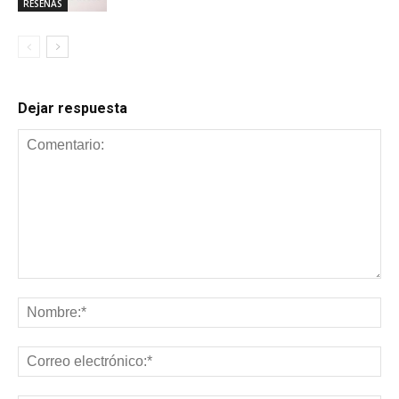
RESEÑAS
Dejar respuesta