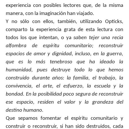
experiencia con posibles lectores que, de la misma
manera, con la imaginación han viajado.
Y no sólo con ellos, también, utilizando Opticks,
comparto la experiencia grata de esta lectura con
todos los que intentan, o ya
saben tejer una recia
alfombra de espíritu comunitario; reconstruir
espacios de amor y dignidad, incluso, en la guerra,
que es lo más tenebroso que ha ideado la
humanidad, pues destruye todo lo que hemos
construido durante años: la familia, el trabajo, la
convivencia, el arte, el esfuerzo, la escuela y la
bondad. En la posibilidad poco segura de reconstruir
ese espacio, residen el valor y la grandeza del
destino humano.
Que sepamos fomentar el espíritu comunitario y
construir o reconstruir, si han sido destruidos, cada