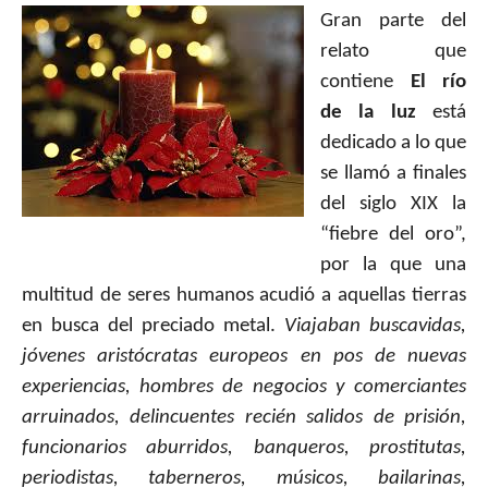
Gran parte del
relato que
contiene
El río
de la luz
está
dedicado a lo que
se llamó a finales
del siglo XIX la
“fiebre del oro”,
por la que una
multitud de seres humanos acudió a aquellas tierras
en busca del preciado metal.
Viajaban buscavidas,
jóvenes aristócratas europeos en pos de nuevas
experiencias, hombres de negocios y comerciantes
arruinados, delincuentes recién salidos de prisión,
funcionarios aburridos, banqueros, prostitutas,
periodistas, taberneros, músicos, bailarinas,