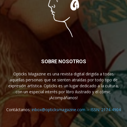
SOBRE NOSOTROS
Opticks Magazine es una revista digital dirigida a todas
aquellas personas que se sienten atraídas por todo tipo de
expresión artística. Opticks es un lugar dedicado a la cultura,
con un especial interés por libro ilustrado y el cómic.
¡Acompáñanos!
Contáctanos:
inbox@opticksmagazine.com -- ISSN: 2174-4904