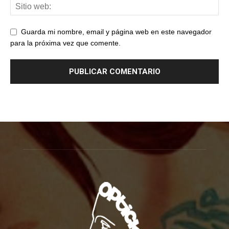
Guarda mi nombre, email y página web en este navegador
para la próxima vez que comente.