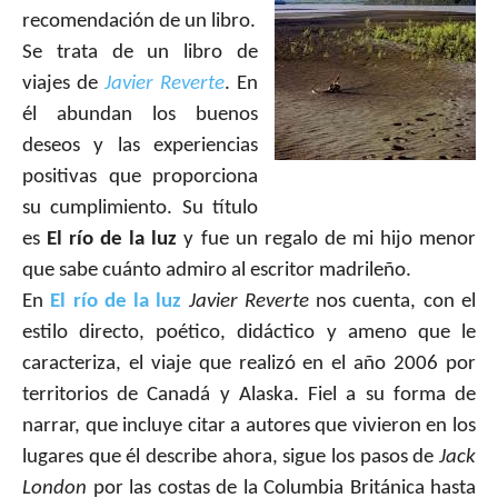
recomendación de un libro.
Se trata de un libro de
viajes de
Javier Reverte
. En
él abundan los buenos
deseos y las experiencias
positivas que proporciona
su cumplimiento. Su título
es
El río de la luz
y
fue un regalo de mi hijo menor
que sabe cuánto admiro al escritor madrileño.
En
El río de la luz
Javier Reverte
nos cuenta, con el
estilo directo, poético, didáctico y ameno que le
caracteriza, el viaje que realizó en el año 2006 por
territorios de Canadá y Alaska. Fiel a su forma de
narrar, que incluye citar a autores que vivieron en los
lugares que él describe ahora, sigue los pasos de
Jack
London
por las costas de la Columbia Británica hasta