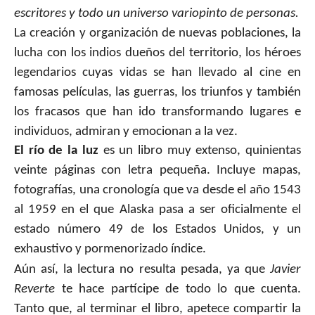
escritores y todo un universo variopinto de personas.
La creación y organización de nuevas poblaciones, la
lucha con los indios dueños del territorio, los héroes
legendarios cuyas vidas se han llevado al cine en
famosas películas, las guerras, los triunfos y también
los fracasos que han ido transformando lugares e
individuos, admiran y emocionan a la vez.
El río de la luz
es un libro muy extenso, quinientas
veinte páginas con letra pequeña. Incluye mapas,
fotografías, una cronología que va desde el año 1543
al 1959 en el que Alaska pasa a ser oficialmente el
estado número 49 de los Estados Unidos, y un
exhaustivo y pormenorizado índice.
Aún así, la lectura no resulta pesada, ya que
Javier
Reverte
te hace partícipe de todo lo que cuenta.
Tanto que, al terminar el libro, apetece compartir la