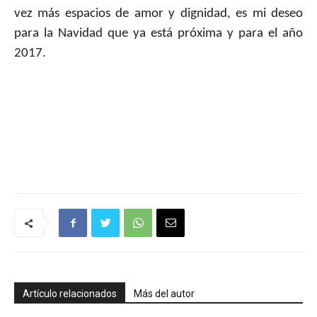
vez más espacios de amor y dignidad, es mi deseo
para la Navidad que ya está próxima y para el año
2017.
Artículo relacionados
Más del autor