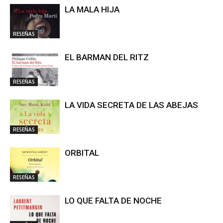
LA MALA HIJA
RESEÑAS
EL BARMAN DEL RITZ
RESEÑAS
LA VIDA SECRETA DE LAS ABEJAS
RESEÑAS
ORBITAL
RESEÑAS
LO QUE FALTA DE NOCHE