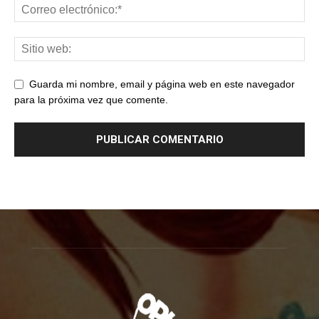
Guarda mi nombre, email y página web en este navegador
para la próxima vez que comente.