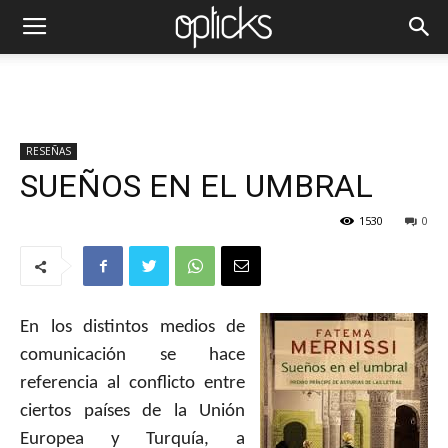
RESEÑAS
SUEÑOS EN EL UMBRAL
1530
0
En los distintos medios de
comunicación se hace
referencia al conflicto entre
ciertos países de la Unión
Europea y Turquía, a