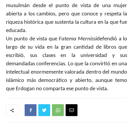
musulmán desde el punto de vista de una mujer
abierta a los cambios, pero que conoce y respeta la
riqueza histórica que sustenta la cultura en la que fue
educada.
Un punto de vista que
Fatema Mernissi
defendió a lo
largo de su vida en la gran cantidad de libros que
escribió, sus clases en la universidad y sus
demandadas conferencias. Lo que la convirtió en una
intelectual enormemente valorada dentro del mundo
islámico más democrático y abierto, aunque temo
que Erdogan no comparta ese punto de vista.