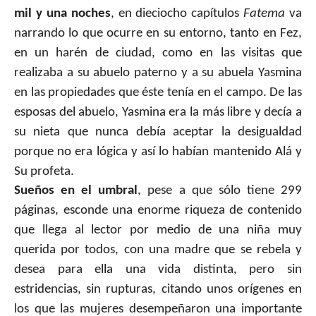
mil y una noches
, en dieciocho capítulos
Fatema
va
narrando lo que ocurre en su entorno, tanto en Fez,
en un harén de ciudad, como en las visitas que
realizaba a su abuelo paterno y a su abuela Yasmina
en las propiedades que éste tenía en el campo. De las
esposas del abuelo, Yasmina era la más libre y decía a
su nieta que nunca debía aceptar la desigualdad
porque no era lógica y así lo habían mantenido Alá y
Su profeta.
Sueños en el umbral
, pese a que sólo tiene 299
páginas, esconde una enorme riqueza de contenido
que llega al lector por medio de una niña muy
querida por todos, con una madre que se rebela y
desea para ella una vida distinta, pero sin
estridencias, sin rupturas, citando unos orígenes en
los que las mujeres desempeñaron una importante