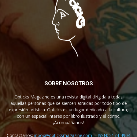
SOBRE NOSOTROS
Opticks Magazine es una revista digital dirigida a todas
aquellas personas que se sienten atraídas por todo tipo de
expresión artística. Opticks es un lugar dedicado a la cultura,
con un especial interés por libro ilustrado y el cómic.
¡Acompáñanos!
Contáctanos:
inbox@opticksmagazine.com -- ISSN: 2174-4904