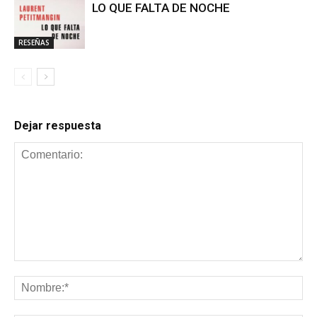
LO QUE FALTA DE NOCHE
RESEÑAS
Dejar respuesta