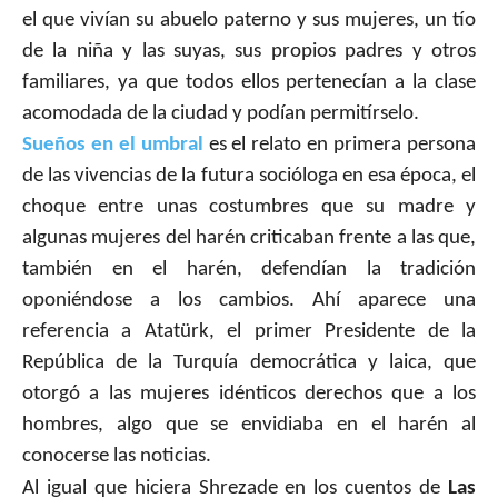
el que vivían su abuelo paterno y sus mujeres, un tío
de la niña y las suyas, sus propios padres y otros
familiares, ya que todos ellos pertenecían a la clase
acomodada de la ciudad y podían permitírselo.
Sueños en el umbral
es el relato en primera persona
de las vivencias de la futura socióloga en esa época, el
choque entre unas costumbres que su madre y
algunas mujeres del harén criticaban frente a las que,
también en el harén, defendían la tradición
oponiéndose a los cambios. Ahí aparece una
referencia a Atatürk, el primer Presidente de la
República de la Turquía democrática y laica, que
otorgó a las mujeres idénticos derechos que a los
hombres, algo que se envidiaba en el harén al
conocerse las noticias.
Al igual que hiciera Shrezade en los cuentos de
Las