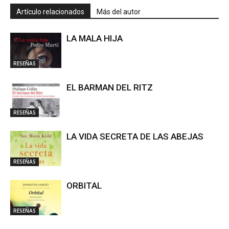
Artículo relacionados
Más del autor
LA MALA HIJA
RESEÑAS
EL BARMAN DEL RITZ
RESEÑAS
LA VIDA SECRETA DE LAS ABEJAS
RESEÑAS
ORBITAL
RESEÑAS