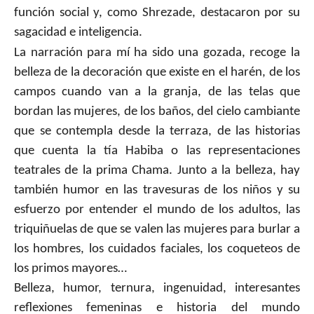
función social y, como Shrezade, destacaron por su
sagacidad e inteligencia.
La narración para mí ha sido una gozada, recoge la
belleza de la decoración que existe en el harén, de los
campos cuando van a la granja, de las telas que
bordan las mujeres, de los baños, del cielo cambiante
que se contempla desde la terraza, de las historias
que cuenta la tía Habiba o las representaciones
teatrales de la prima Chama. Junto a la belleza, hay
también humor en las travesuras de los niños y su
esfuerzo por entender el mundo de los adultos, las
triquiñuelas de que se valen las mujeres para burlar a
los hombres, los cuidados faciales, los coqueteos de
los primos mayores…
Belleza, humor, ternura, ingenuidad, interesantes
reflexiones femeninas e historia del mundo