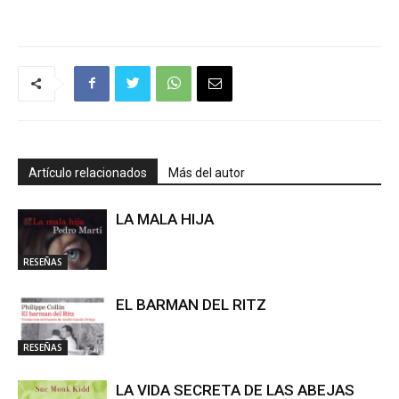
Artículo relacionados
Más del autor
LA MALA HIJA
RESEÑAS
EL BARMAN DEL RITZ
RESEÑAS
LA VIDA SECRETA DE LAS ABEJAS