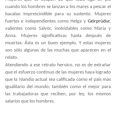
cuando los hombres se lanzan a los mares a pescar el
bacalao imprescindible para su sustento. Mujeres
fuertes e independientes como Helga y
Geirprúdur
,
valientes como Salvör, inolvidables como María y
Anna. Mujeres significativas hasta después de
muertas: Ásta es un buen ejemplo. Y estas mujeres
son sólo algunas de las muchas que aparecen en el
relato.
Atendiendo a ese retrato heroico, no es de extrañar
que el esfuerzo continuo de las mujeres haya logrado
que la Islandia actual sea calificada como el país más
igualitario del mundo; también como el mejor para
las trabajadoras que reciben, por ley, los mismos
salarios que los hombres.