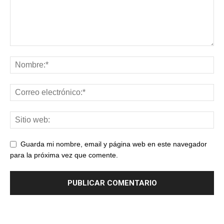
Guarda mi nombre, email y página web en este navegador
para la próxima vez que comente.