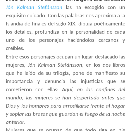
Jón Kalman Stefánsson
las ha escogido con un
exquisito cuidado. Con las palabras nos aproxima a la
Islandia de finales del siglo XIX, dibuja poéticamente
los detalles, profundiza en la personalidad de cada
uno de los personajes haciéndolos cercanos y
creíbles.
Entre esos personajes ocupan un lugar destacado las
mujeres,
Jón Kalman Stefánsson
, en los dos libros
que he leído de su trilogía, pone de manifiesto su
importancia y denuncia las injusticias que se
cometieron con ellas:
Aquí, en los confines del
mundo, las mujeres se han despertado antes que
Dios y los hombres para arrodillarse frente al hogar
y soplar las brasas que guardan el fuego de la noche
anterior.
Mujeres que se ocupan de que todo siga en pie