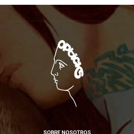
SOBRE NOSOTROS