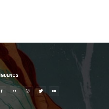
ÍGUENOS