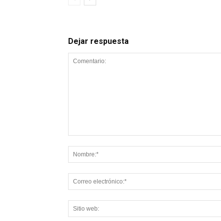
Dejar respuesta