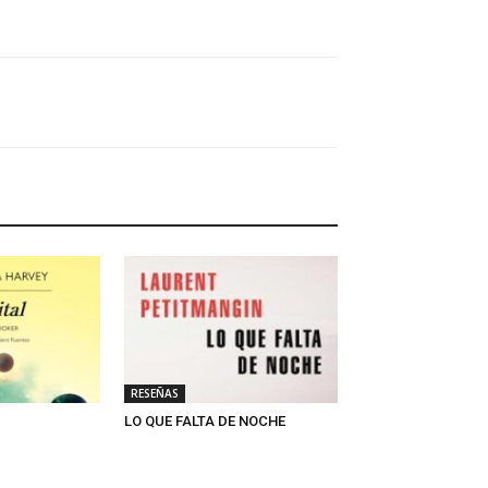
RESEÑAS
LO QUE FALTA DE NOCHE