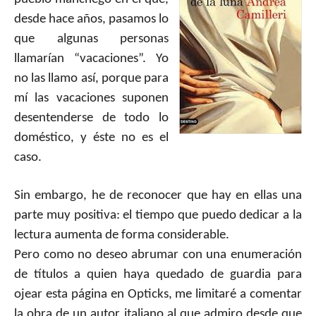
desde hace años, pasamos lo
que algunas personas
llamarían “vacaciones”. Yo
no las llamo así, porque para
mí las vacaciones suponen
desentenderse de todo lo
doméstico, y éste no es el
caso.
Sin embargo, he de reconocer que hay en ellas una
parte muy positiva: el tiempo que puedo dedicar a la
lectura aumenta de forma considerable.
Pero como no deseo abrumar con una enumeración
de títulos a quien haya quedado de guardia para
ojear esta página en Opticks, me limitaré a comentar
la obra de un autor italiano al que admiro desde que