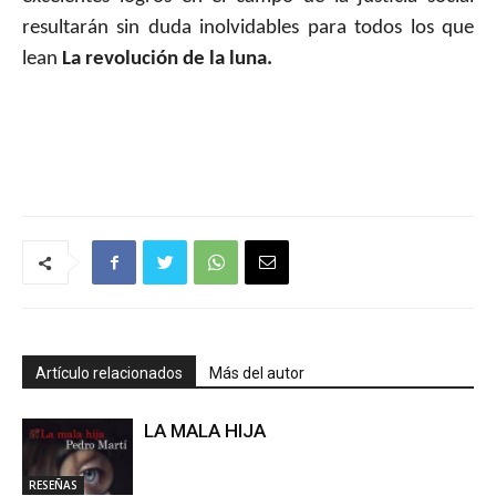
resultarán sin duda inolvidables para todos los que
lean
La revolución de la luna.
Artículo relacionados
Más del autor
LA MALA HIJA
RESEÑAS