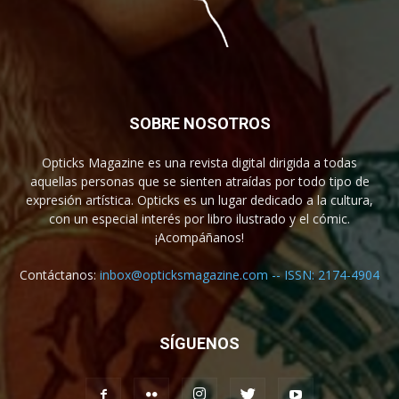
SOBRE NOSOTROS
Opticks Magazine es una revista digital dirigida a todas
aquellas personas que se sienten atraídas por todo tipo de
expresión artística. Opticks es un lugar dedicado a la cultura,
con un especial interés por libro ilustrado y el cómic.
¡Acompáñanos!
Contáctanos:
inbox@opticksmagazine.com -- ISSN: 2174-4904
SÍGUENOS