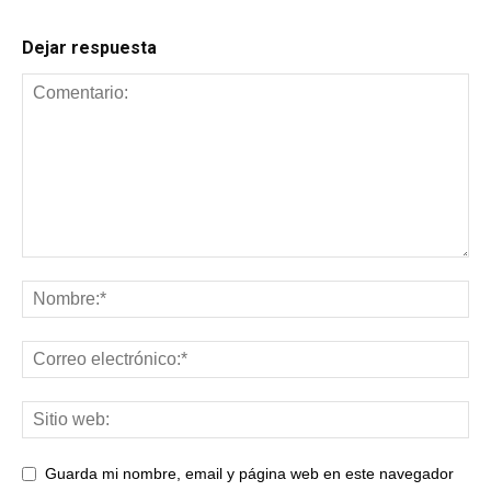
Dejar respuesta
Guarda mi nombre, email y página web en este navegador