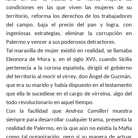
condiciones en las que viven las mujeres de su
territorio, reforma los derechos de los trabajadores
del campo, baja el precio del pan y logra, con
ingeniosas estrategias, eliminar la corrupción en
Palermo y vencer a sus poderosos detractores.
Tal maravilla de mujer existió en realidad, se llamaba
Eleonora de Mora y, en el siglo XVII, cuando Sicilia
pertenecía a la corona española, dirigió el gobierno
del territorio al morir el virrey, don Ángel de Guzmán,
que era su marido y había dispuesto en el testamento
que ella le sucediese en el cargo de virreina, algo del
todo revolucionario en aquel tiempo.
Con la facilidad que
Andrea Camilleri
muestra
siempre para desarrollar cualquier trama, presenta la
realidad de Palermo, en la que aún no existía la Mafia
como tal organización, pero sí su manera de actuar