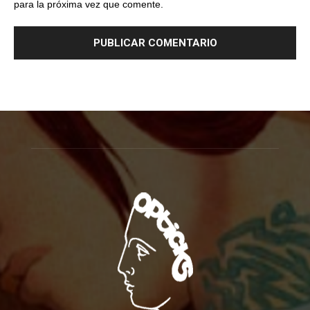
para la próxima vez que comente.