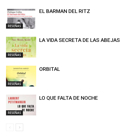
EL BARMAN DEL RITZ
RESEÑAS
LA VIDA SECRETA DE LAS ABEJAS
RESEÑAS
ORBITAL
RESEÑAS
LO QUE FALTA DE NOCHE
RESEÑAS