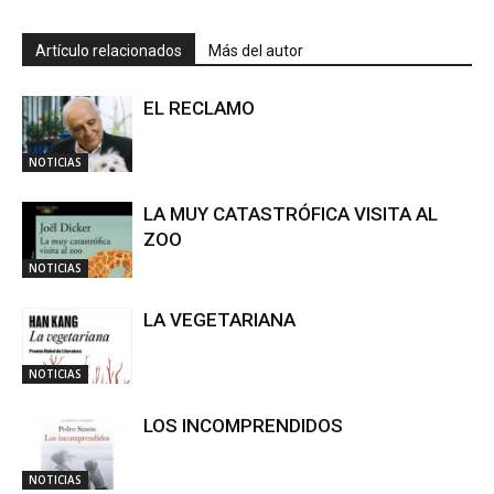
Artículo relacionados
Más del autor
EL RECLAMO
NOTICIAS
LA MUY CATASTRÓFICA VISITA AL
ZOO
NOTICIAS
LA VEGETARIANA
NOTICIAS
LOS INCOMPRENDIDOS
NOTICIAS