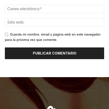
Guarda mi nombre, email y página web en este navegador
para la próxima vez que comente.