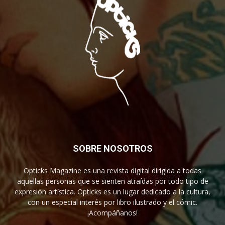
SOBRE NOSOTROS
Opticks Magazine es una revista digital dirigida a todas
aquellas personas que se sienten atraídas por todo tipo de
expresión artística. Opticks es un lugar dedicado a la cultura,
con un especial interés por libro ilustrado y el cómic.
¡Acompáñanos!