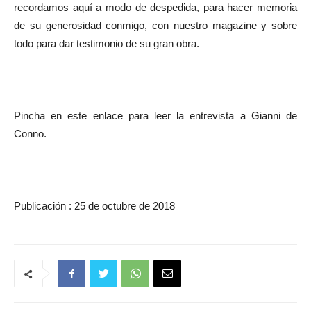
recordamos aquí a modo de despedida, para hacer memoria
de su generosidad conmigo, con nuestro magazine y sobre
todo para dar testimonio de su gran obra.
Pincha en este enlace para leer la entrevista a Gianni de
Conno.
Publicación : 25 de octubre de 2018