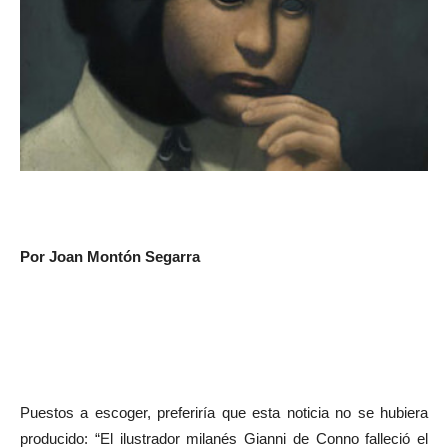
Por Joan Montón Segarra
Puestos a escoger, preferiría que esta noticia no se hubiera
producido: “El ilustrador milanés Gianni de Conno falleció el