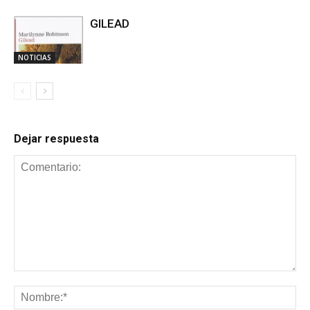
GILEAD
NOTICIAS
Dejar respuesta