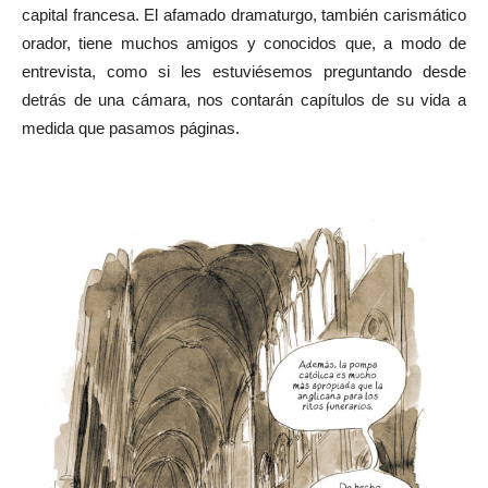
capital francesa. El afamado dramaturgo, también carismático
orador, tiene muchos amigos y conocidos que, a modo de
entrevista, como si les estuviésemos preguntando desde
detrás de una cámara, nos contarán capítulos de su vida a
medida que pasamos páginas.