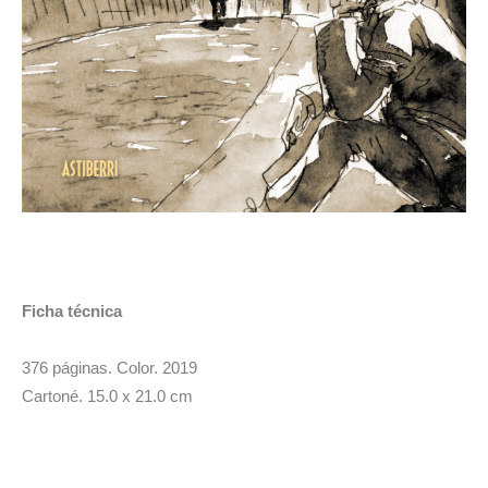
Ficha técnica
376 páginas. Color. 2019
Cartoné. 15.0 x 21.0 cm