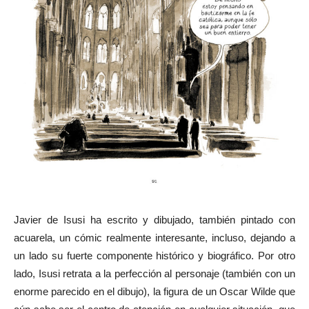
Javier de Isusi ha escrito y dibujado, también pintado con
acuarela, un cómic realmente interesante, incluso, dejando a
un lado su fuerte componente histórico y biográfico. Por otro
lado, Isusi retrata a la perfección al personaje (también con un
enorme parecido en el dibujo), la figura de un Oscar Wilde que