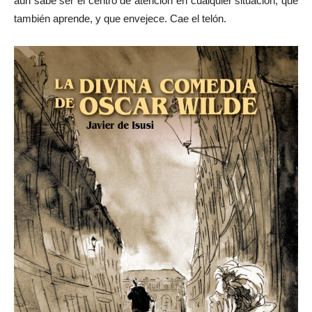
aún sabe ser el centro de atención en cualquier situación, que
también aprende, y que envejece. Cae el telón.