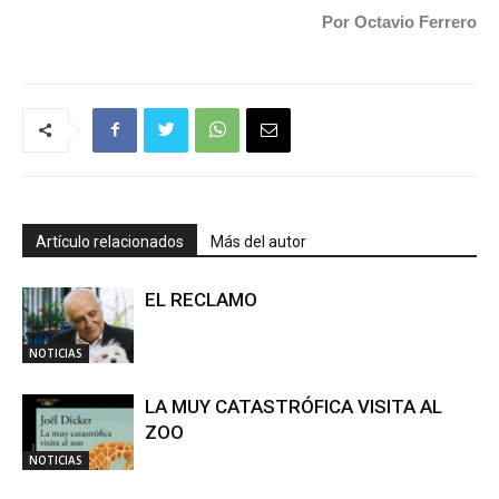
Por Octavio Ferrero
Artículo relacionados
Más del autor
EL RECLAMO
NOTICIAS
LA MUY CATASTRÓFICA VISITA AL
ZOO
NOTICIAS