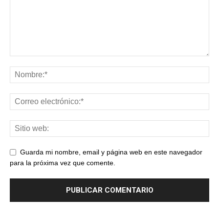
Guarda mi nombre, email y página web en este navegador
para la próxima vez que comente.