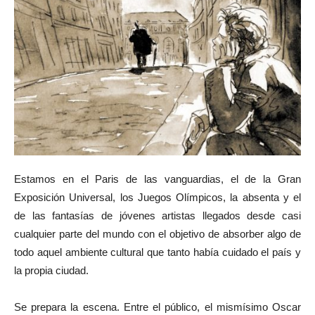
Estamos en el Paris de las vanguardias, el de la Gran
Exposición Universal, los Juegos Olímpicos, la absenta y el
de las fantasías de jóvenes artistas llegados desde casi
cualquier parte del mundo con el objetivo de absorber algo de
todo aquel ambiente cultural que tanto había cuidado el país y
la propia ciudad.
Se prepara la escena. Entre el público, el mismísimo Oscar