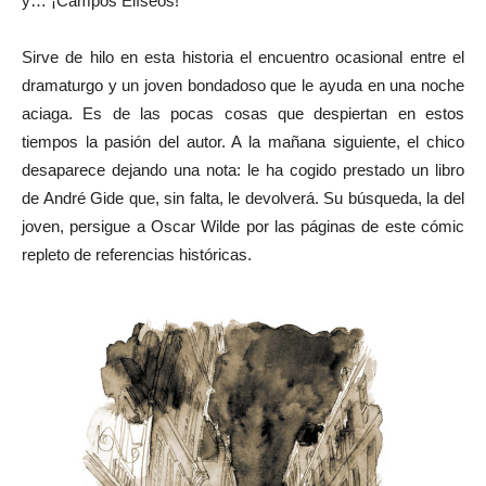
y… ¡Campos Elíseos!
Sirve de hilo en esta historia el encuentro ocasional entre el
dramaturgo y un joven bondadoso que le ayuda en una noche
aciaga. Es de las pocas cosas que despiertan en estos
tiempos la pasión del autor. A la mañana siguiente, el chico
desaparece dejando una nota: le ha cogido prestado un libro
de André Gide que, sin falta, le devolverá. Su búsqueda, la del
joven, persigue a Oscar Wilde por las páginas de este cómic
repleto de referencias históricas.