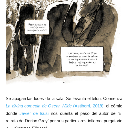
Se apagan las luces de la sala. Se levanta el telón. Comienza
La divina comedia de Oscar Wilde
(Astiberri, 2019)
, el cómic
donde
Javier de Isusi
nos cuenta el paso del autor de ‘El
retrato de Dorian Grey’ por sus particulares infierno, purgatorio