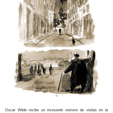
Oscar Wilde recibe un incesante número de visitas en la