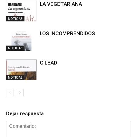
LA VEGETARIANA
NOTICIAS
LOS INCOMPRENDIDOS
NOTICIAS
GILEAD
NOTICIAS
Dejar respuesta