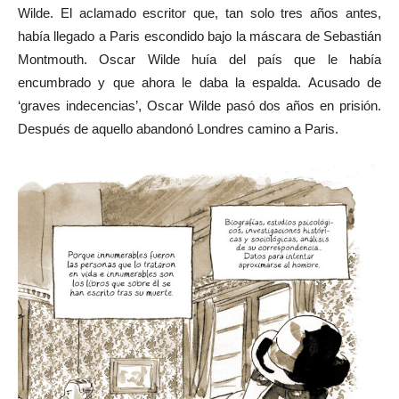
Wilde. El aclamado escritor que, tan solo tres años antes,
había llegado a Paris escondido bajo la máscara de Sebastián
Montmouth. Oscar Wilde huía del país que le había
encumbrado y que ahora le daba la espalda. Acusado de
‘graves indecencias’, Oscar Wilde pasó dos años en prisión.
Después de aquello abandonó Londres camino a Paris.