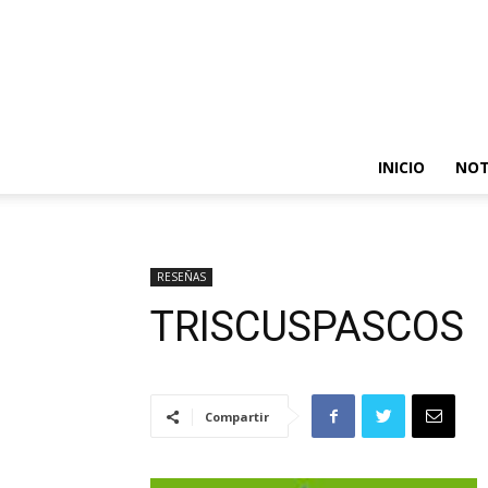
INICIO
NOT
RESEÑAS
TRISCUSPASCOS
Compartir