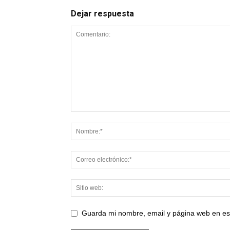
Dejar respuesta
Guarda mi nombre, email y página web en es