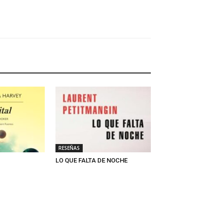
RESEÑAS
LO QUE FALTA DE NOCHE