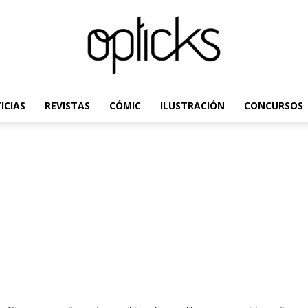
ICIAS
REVISTAS
CÓMIC
ILUSTRACIÓN
CONCURSOS
OpticksMagazine.com