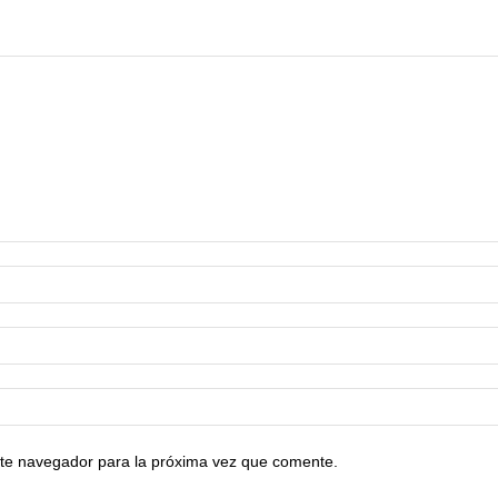
te navegador para la próxima vez que comente.