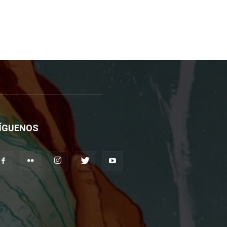
ÍGUENOS