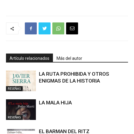
Artículo relacionados
Más del autor
LA RUTA PROHIBIDA Y OTROS
ENIGMAS DE LA HISTORIA
RESEÑAS
LA MALA HIJA
RESEÑAS
EL BARMAN DEL RITZ