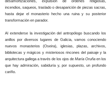
desamortizaciones, expulsión de órdenes religiosas,
incendios, saqueos, traslado o desaparición de piezas sacras,
hasta dejar el monasterio hecho una ruina y su posterior
transformación en parador.
Al extenderse la investigación del antropólogo buscando los
anillos por diversos lugares de Galicia, vamos conociendo
nuevos monasterios (Oseira), iglesias, plazas, archivos,
bibliotecas y mágicos y misteriosos rincones del paisaje y la
arquitectura gallega a través de los ojos de
María Oruña
en los
que hay admiración, sabiduría y, por supuesto, un profundo
cariño.