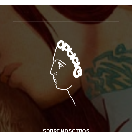
SOBRE NOSOTROS