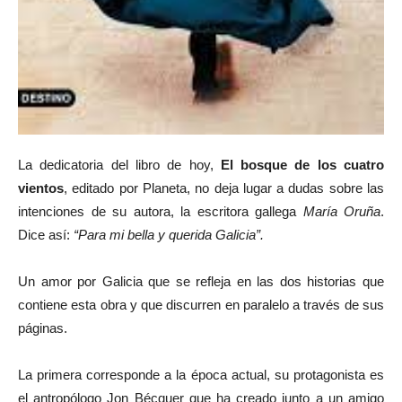
La dedicatoria del libro de hoy,
El bosque de los cuatro
vientos
, editado por Planeta, no deja lugar a dudas sobre las
intenciones de su autora, la escritora gallega
María Oruña
.
Dice así:
“Para mi bella y querida Galicia”.
Un amor por Galicia que se refleja en las dos historias que
contiene esta obra y que discurren en paralelo a través de sus
páginas.
La primera corresponde a la época actual, su protagonista es
el antropólogo Jon Bécquer que ha creado junto a un amigo