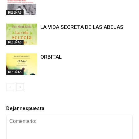
RESEÑAS
LA VIDA SECRETA DE LAS ABEJAS
RESEÑAS
ORBITAL
RESEÑAS
Dejar respuesta