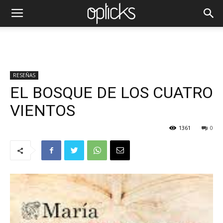
RESEÑAS
EL BOSQUE DE LOS CUATRO
VIENTOS
1361
0