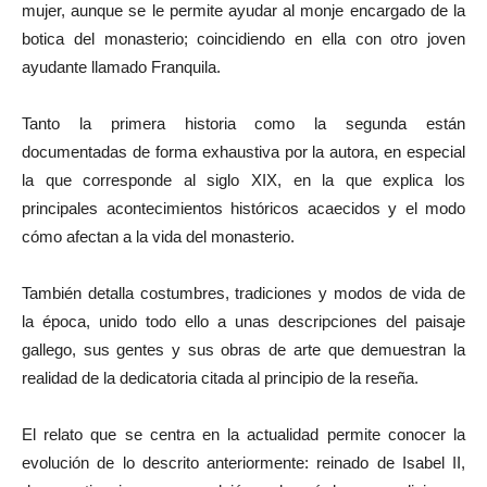
mujer, aunque se le permite ayudar al monje encargado de la
botica del monasterio; coincidiendo en ella con otro joven
ayudante llamado Franquila.
Tanto la primera historia como la segunda están
documentadas de forma exhaustiva por la autora, en especial
la que corresponde al siglo XIX, en la que explica los
principales acontecimientos históricos acaecidos y el modo
cómo afectan a la vida del monasterio.
También detalla costumbres, tradiciones y modos de vida de
la época, unido todo ello a unas descripciones del paisaje
gallego, sus gentes y sus obras de arte que demuestran la
realidad de la dedicatoria citada al principio de la reseña.
El relato que se centra en la actualidad permite conocer la
evolución de lo descrito anteriormente: reinado de Isabel II,