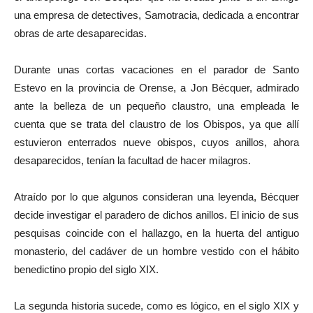
una empresa de detectives, Samotracia, dedicada a encontrar
obras de arte desaparecidas.
Durante unas cortas vacaciones en el parador de Santo
Estevo en la provincia de Orense, a Jon Bécquer, admirado
ante la belleza de un pequeño claustro, una empleada le
cuenta que se trata del claustro de los Obispos, ya que allí
estuvieron enterrados nueve obispos, cuyos anillos, ahora
desaparecidos, tenían la facultad de hacer milagros.
Atraído por lo que algunos consideran una leyenda, Bécquer
decide investigar el paradero de dichos anillos. El inicio de sus
pesquisas coincide con el hallazgo, en la huerta del antiguo
monasterio, del cadáver de un hombre vestido con el hábito
benedictino propio del siglo XIX.
La segunda historia sucede, como es lógico, en el siglo XIX y