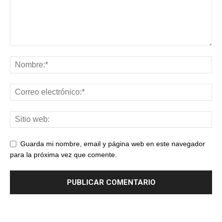
Guarda mi nombre, email y página web en este navegador
para la próxima vez que comente.