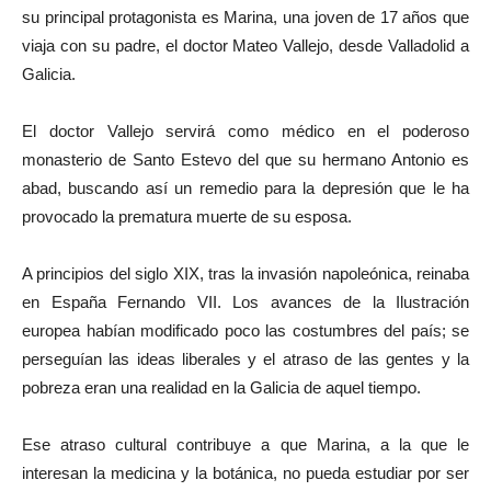
su principal protagonista es Marina, una joven de 17 años que
viaja con su padre, el doctor Mateo Vallejo, desde Valladolid a
Galicia.
El doctor Vallejo servirá como médico en el poderoso
monasterio de Santo Estevo del que su hermano Antonio es
abad, buscando así un remedio para la depresión que le ha
provocado la prematura muerte de su esposa.
A principios del siglo XIX, tras la invasión napoleónica, reinaba
en España Fernando VII. Los avances de la Ilustración
europea habían modificado poco las costumbres del país; se
perseguían las ideas liberales y el atraso de las gentes y la
pobreza eran una realidad en la Galicia de aquel tiempo.
Ese atraso cultural contribuye a que Marina, a la que le
interesan la medicina y la botánica, no pueda estudiar por ser