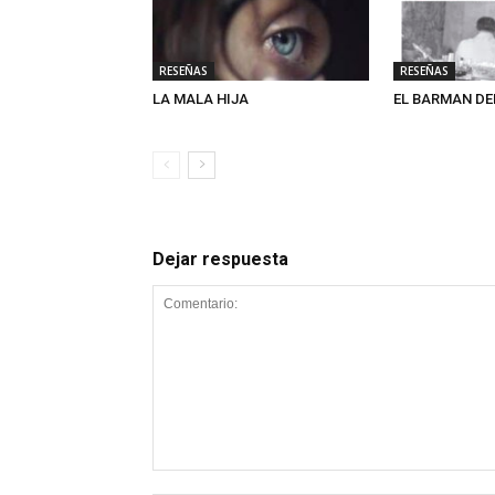
RESEÑAS
RESEÑAS
LA MALA HIJA
EL BARMAN DE
Dejar respuesta