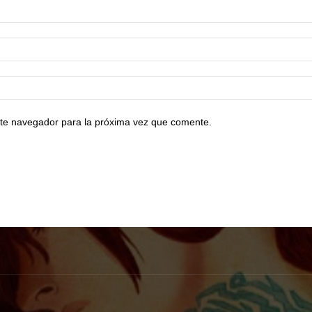
te navegador para la próxima vez que comente.