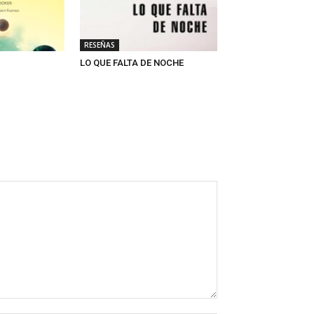
RESEÑAS
LO QUE FALTA DE NOCHE