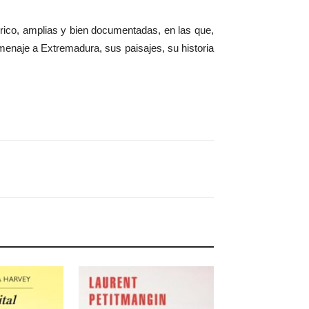
rico, amplias y bien documentadas, en las que,
omenaje a Extremadura, sus paisajes, su historia