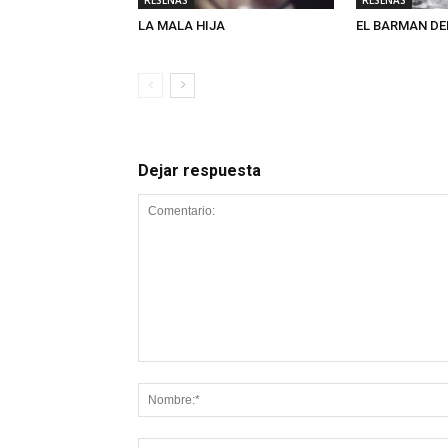
LA MALA HIJA
EL BARMAN DE
Dejar respuesta