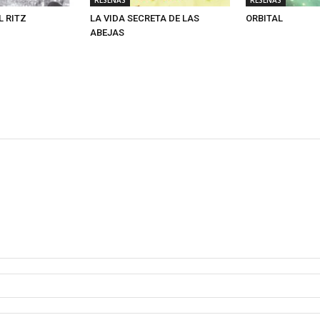
L RITZ
LA VIDA SECRETA DE LAS
ORBITAL
ABEJAS