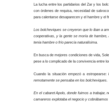
La lucha entre los partidarios del Zar y los bo
con órdenes de requisa, necesidad de salvocondu
para calentarse desaparecen y el hambre y el f
Los bolcheviques se creyeron que lo iban a arre
cooperativas, y la gente se moría de hambre,
tenía hambre o frío parecía naturalísima.
En busca de mejores condiciones de vida, Sole 
pese a lo complicado de la convivencia entre lo
Cuando la situación empezó a estropearse:
remotamente se pensaba en los bolcheviques.
En el cabaret Apolo, donde fuimos a trabajar,
camareros explotaba el negocio y cobrábamos a