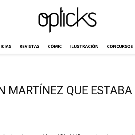
ICIAS
REVISTAS
CÓMIC
ILUSTRACIÓN
CONCURSOS
OpticksMagazine.com
N MARTÍNEZ QUE ESTABA 