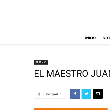
INICIO
NOT
RESEÑAS
EL MAESTRO JUA
Compartir