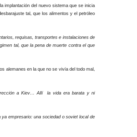
 la implantación del nuevo sistema que se inicia
esbarajuste tal, que los alimentos y el petróleo
tarios, requisas, transportes e instalaciones de
imen tal, que la pena de muerte contra el que
os alemanes en la que no se vivía del todo mal,
rección a Kiev… Allí
la vida era barata y ni
 ya empresario: una sociedad o soviet local de