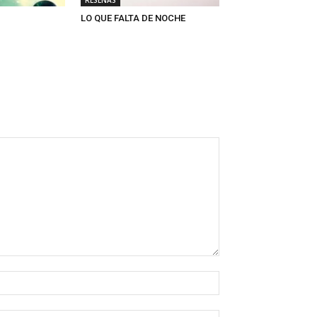
LO QUE FALTA DE NOCHE