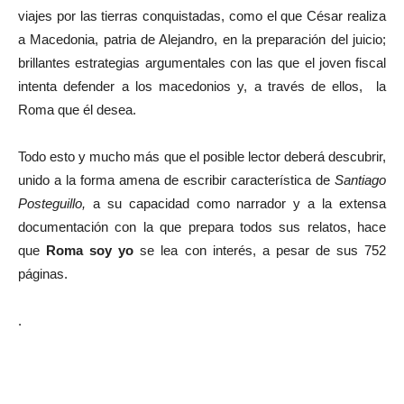
viajes por las tierras conquistadas, como el que César realiza
a Macedonia, patria de Alejandro, en la preparación del juicio;
brillantes estrategias argumentales con las que el joven fiscal
intenta defender a los macedonios y, a través de ellos, la
Roma que él desea.
Todo esto y mucho más que el posible lector deberá descubrir,
unido a la forma amena de escribir característica de
Santiago
Posteguillo,
a su capacidad como narrador y a la extensa
documentación con la que prepara todos sus relatos, hace
que
Roma soy yo
se lea con interés, a pesar de sus 752
páginas.
.