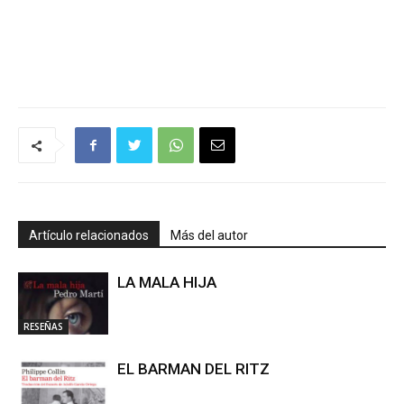
Artículo relacionados
Más del autor
LA MALA HIJA
RESEÑAS
EL BARMAN DEL RITZ