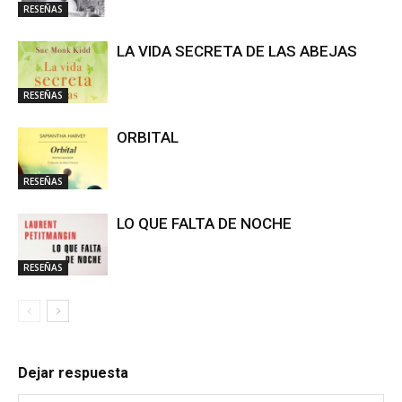
RESEÑAS
LA VIDA SECRETA DE LAS ABEJAS
RESEÑAS
ORBITAL
RESEÑAS
LO QUE FALTA DE NOCHE
RESEÑAS
Dejar respuesta