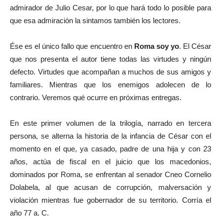
admirador de Julio Cesar, por lo que hará todo lo posible para
que esa admiración la sintamos también los lectores.
Ése es el único fallo que encuentro en
Roma soy yo
. El César
que nos presenta el autor tiene todas las virtudes y ningún
defecto. Virtudes que acompañan a muchos de sus amigos y
familiares. Mientras que los enemigos adolecen de lo
contrario. Veremos qué ocurre en próximas entregas.
En este primer volumen de la trilogía, narrado en tercera
persona, se alterna la historia de la infancia de César con el
momento en el que, ya casado, padre de una hija y con 23
años, actúa de fiscal en el juicio que los macedonios,
dominados por Roma, se enfrentan al senador Cneo Cornelio
Dolabela, al que acusan de corrupción, malversación y
violación mientras fue gobernador de su territorio. Corría el
año 77 a. C.