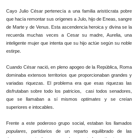
Cayo Julio César pertenecía a una familia aristócrata pobre
que hacía remontar sus orígenes a Julo, hijo de Eneas, sangre
de Marte y de Venus. Esta ascendencia heroica y divina se la
recuerda muchas veces a Cesar su madre, Aurelia, una
inteligente mujer que intenta que su hijo actúe según su noble
estirpe.
Cuando César nació, en pleno apogeo de la República, Roma
dominaba extensos territorios que proporcionaban grandes y
variadas riquezas. El problema era que esas riquezas las
disfrutaban sobre todo los patricios, casi todos senadores,
que se llamaban a sí mismos
optimates
y se creían
superiores e intocables.
Frente a este poderoso grupo social, estaban los llamados
populares
, partidarios de un reparto equilibrado de las