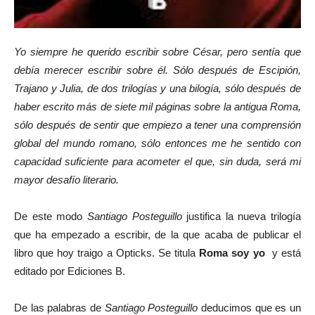
Yo siempre he querido escribir sobre César, pero sentía que
debía merecer escribir sobre él. Sólo después de Escipión,
Trajano y Julia, de dos trilogías y una bilogía, sólo después de
haber escrito más de siete mil páginas sobre la antigua Roma,
sólo después de sentir que empiezo a tener una comprensión
global del mundo romano, sólo entonces me he sentido con
capacidad suficiente para acometer el que, sin duda, será mi
mayor desafío literario.
De este modo
Santiago Posteguillo
justifica la nueva trilogía
que ha empezado a escribir, de la que acaba de publicar el
libro que hoy traigo a Opticks. Se titula
Roma soy yo
y está
editado por Ediciones B.
De las palabras de
Santiago Posteguillo
deducimos que es un