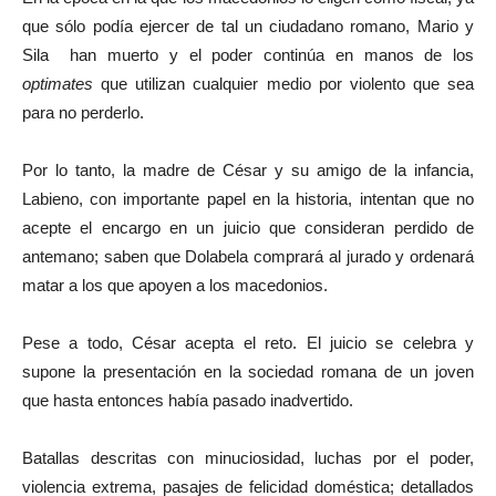
que sólo podía ejercer de tal un ciudadano romano, Mario y
Sila han muerto y el poder continúa en manos de los
optimates
que utilizan cualquier medio por violento que sea
para no perderlo.
Por lo tanto, la madre de César y su amigo de la infancia,
Labieno, con importante papel en la historia, intentan que no
acepte el encargo en un juicio que consideran perdido de
antemano; saben que Dolabela comprará al jurado y ordenará
matar a los que apoyen a los macedonios.
Pese a todo, César acepta el reto. El juicio se celebra y
supone la presentación en la sociedad romana de un joven
que hasta entonces había pasado inadvertido.
Batallas descritas con minuciosidad, luchas por el poder,
violencia extrema, pasajes de felicidad doméstica; detallados