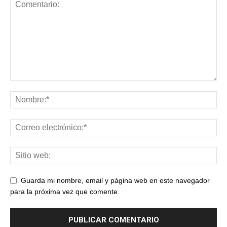
Guarda mi nombre, email y página web en este navegador
para la próxima vez que comente.