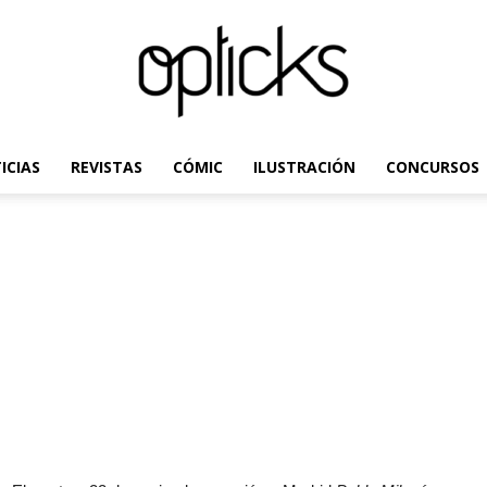
ICIAS
REVISTAS
CÓMIC
ILUSTRACIÓN
CONCURSOS
OpticksMagazine.com