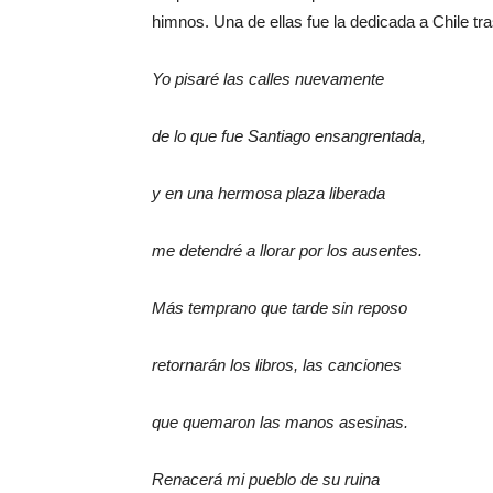
himnos. Una de ellas fue la dedicada a Chile tr
Yo pisaré las calles nuevamente
de lo que fue Santiago ensangrentada,
y en una hermosa plaza liberada
me detendré a llorar por los ausentes.
Más temprano que tarde sin reposo
retornarán los libros, las canciones
que quemaron las manos asesinas.
Renacerá mi pueblo de su ruina