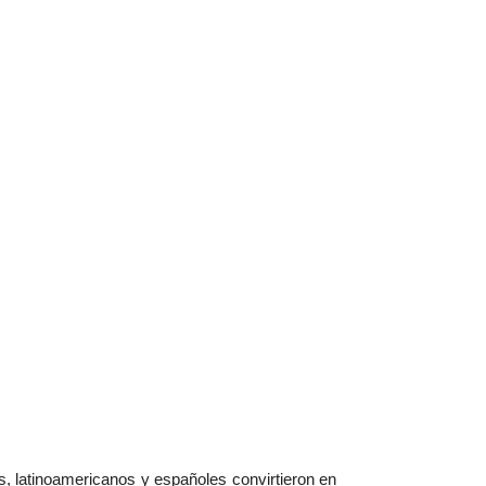
, latinoamericanos y españoles convirtieron en