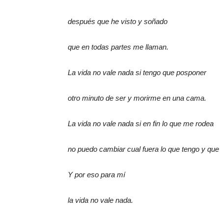
después que he visto y soñado
que en todas partes me llaman.
La vida no vale nada si tengo que posponer
otro minuto de ser y morirme en una cama.
La vida no vale nada si en fin lo que me rodea
no puedo cambiar cual fuera lo que tengo y qu
Y por eso para mí
la vida no vale nada.