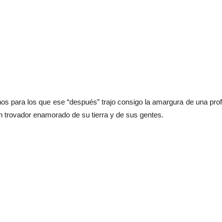
 para los que ese “después” trajo consigo la amargura de una pro
un trovador enamorado de su tierra y de sus gentes.