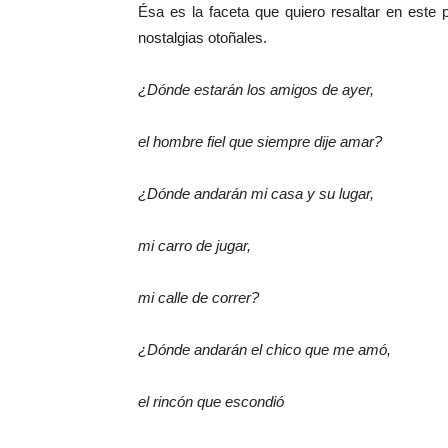
Ésa es la faceta que quiero resaltar en e
nostalgias otoñales.
¿Dónde estarán los amigos de ayer,
el hombre fiel que siempre dije amar?
¿Dónde andarán mi casa y su lugar,
mi carro de jugar,
mi calle de correr?
¿Dónde andarán el chico que me amó,
el rincón que escondió