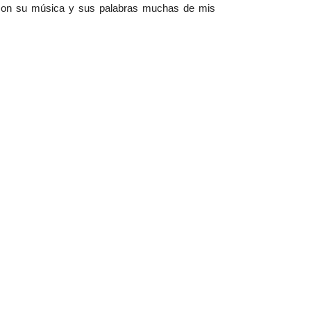
con su música y sus palabras muchas de mis