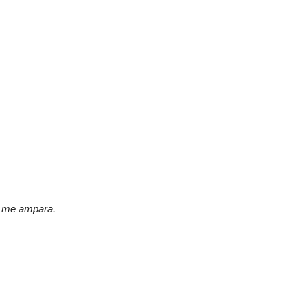
e me ampara.