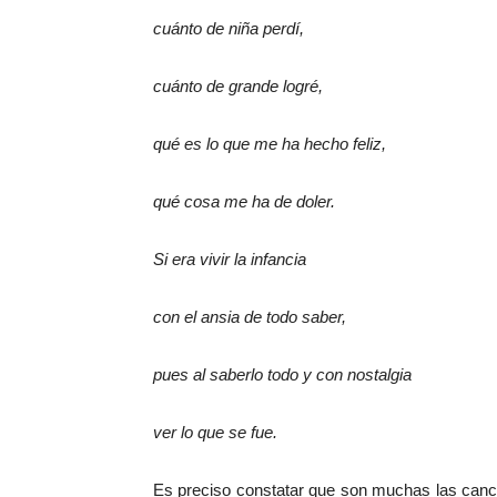
cuánto de niña perdí,
cuánto de grande logré,
qué es lo que me ha hecho feliz,
qué cosa me ha de doler.
Si era vivir la infancia
con el ansia de todo saber,
pues al saberlo todo y con nostalgia
ver lo que se fue.
Es preciso constatar que son muchas las can