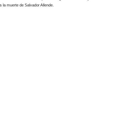
as la muerte de Salvador Allende.