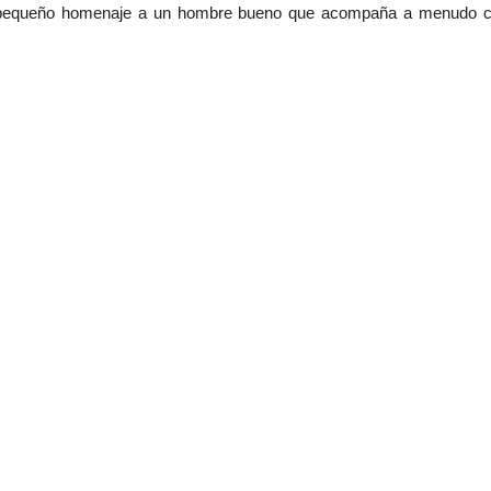
ste pequeño homenaje a un hombre bueno que acompaña a menudo 