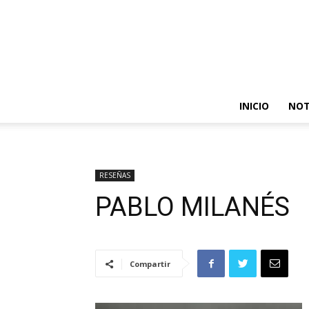
INICIO
NOT
RESEÑAS
PABLO MILANÉS
Compartir