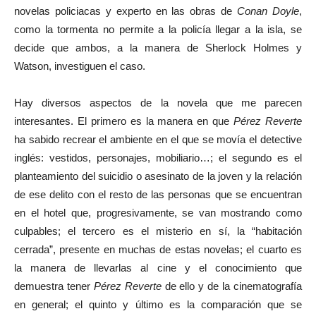
novelas policiacas y experto en las obras de
Conan Doyle
,
como la tormenta no permite a la policía llegar a la isla, se
decide que ambos, a la manera de Sherlock Holmes y
Watson, investiguen el caso.
Hay diversos aspectos de la novela que me parecen
interesantes. El primero es la manera en que
Pérez Reverte
ha sabido recrear el ambiente en el que se movía el detective
inglés: vestidos, personajes, mobiliario…; el segundo es el
planteamiento del suicidio o asesinato de la joven y la relación
de ese delito con el resto de las personas que se encuentran
en el hotel que, progresivamente, se van mostrando como
culpables; el tercero es el misterio en sí, la “habitación
cerrada”, presente en muchas de estas novelas; el cuarto es
la manera de llevarlas al cine y el conocimiento que
demuestra tener
Pérez Reverte
de ello y de la cinematografía
en general; el quinto y último es la comparación que se