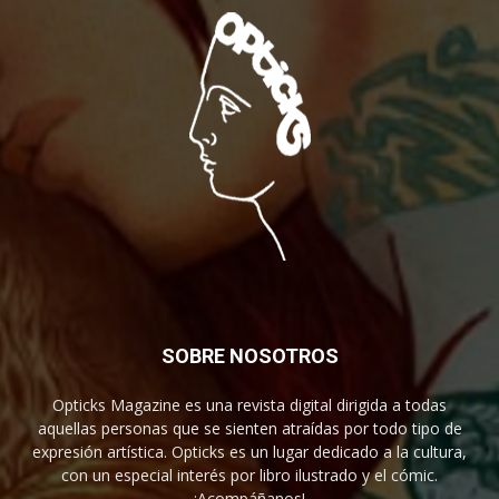
SOBRE NOSOTROS
Opticks Magazine es una revista digital dirigida a todas
aquellas personas que se sienten atraídas por todo tipo de
expresión artística. Opticks es un lugar dedicado a la cultura,
con un especial interés por libro ilustrado y el cómic.
¡Acompáñanos!