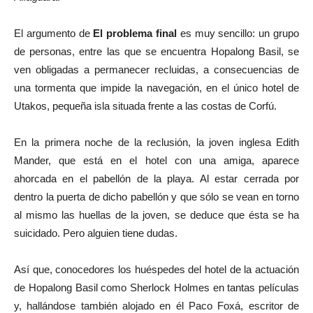
El argumento de
El problema final
es muy sencillo: un grupo
de personas, entre las que se encuentra Hopalong Basil, se
ven obligadas a permanecer recluidas, a consecuencias de
una tormenta que impide la navegación, en el único hotel de
Utakos, pequeña isla situada frente a las costas de Corfú.
En la primera noche de la reclusión, la joven inglesa Edith
Mander, que está en el hotel con una amiga, aparece
ahorcada en el pabellón de la playa. Al estar cerrada por
dentro la puerta de dicho pabellón y que sólo se vean en torno
al mismo las huellas de la joven, se deduce que ésta se ha
suicidado. Pero alguien tiene dudas.
Así que, conocedores los huéspedes del hotel de la actuación
de Hopalong Basil como Sherlock Holmes en tantas películas
y, hallándose también alojado en él Paco Foxá, escritor de