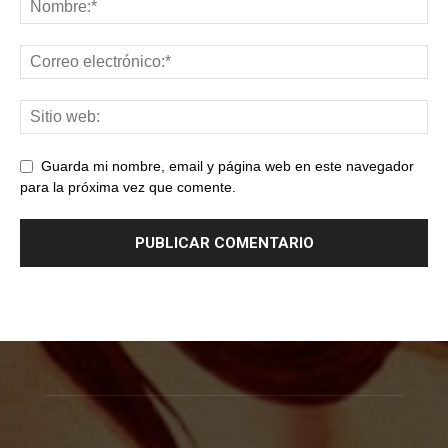
Guarda mi nombre, email y página web en este navegador
para la próxima vez que comente.