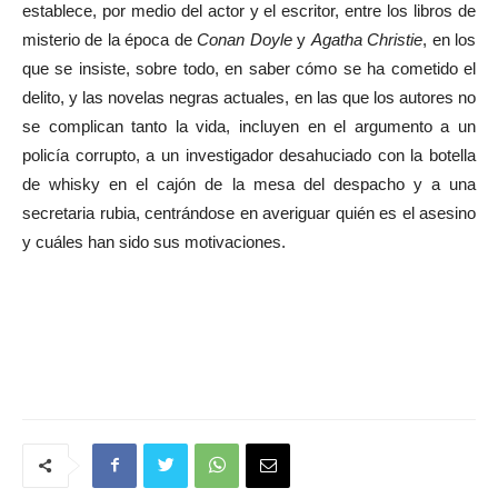
establece, por medio del actor y el escritor, entre los libros de
misterio de la época de
Conan Doyle
y
Agatha Christie
, en los
que se insiste, sobre todo, en saber cómo se ha cometido el
delito, y las novelas negras actuales, en las que los autores no
se complican tanto la vida, incluyen en el argumento a un
policía corrupto, a un investigador desahuciado con la botella
de whisky en el cajón de la mesa del despacho y a una
secretaria rubia, centrándose en averiguar quién es el asesino
y cuáles han sido sus motivaciones.