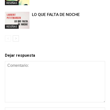
RESEÑAS
LO QUE FALTA DE NOCHE
RESEÑAS
Dejar respuesta