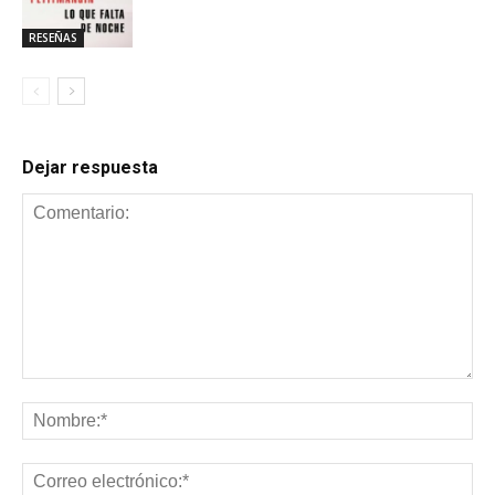
RESEÑAS
Dejar respuesta