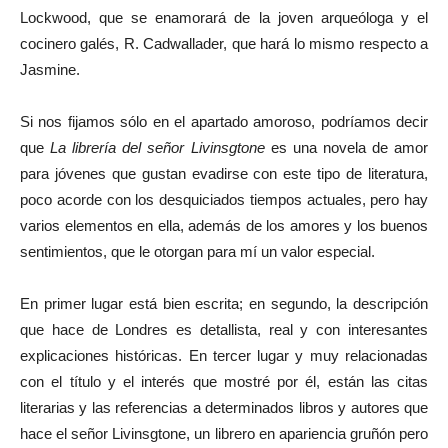
Lockwood, que se enamorará de la joven arqueóloga y el
cocinero galés, R. Cadwallader, que hará lo mismo respecto a
Jasmine.
Si nos fijamos sólo en el apartado amoroso, podríamos decir
que
La librería del señor Livinsgtone
es una novela de amor
para jóvenes que gustan evadirse con este tipo de literatura,
poco acorde con los desquiciados tiempos actuales, pero hay
varios elementos en ella, además de los amores y los buenos
sentimientos, que le otorgan para mí un valor especial.
En primer lugar está bien escrita; en segundo, la descripción
que hace de Londres es detallista, real y con interesantes
explicaciones históricas. En tercer lugar y muy relacionadas
con el título y el interés que mostré por él, están las citas
literarias y las referencias a determinados libros y autores que
hace el señor Livinsgtone, un librero en apariencia gruñón pero