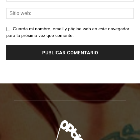
Guarda mi nombre, email y página web en este navegador
para la próxima vez que comente.