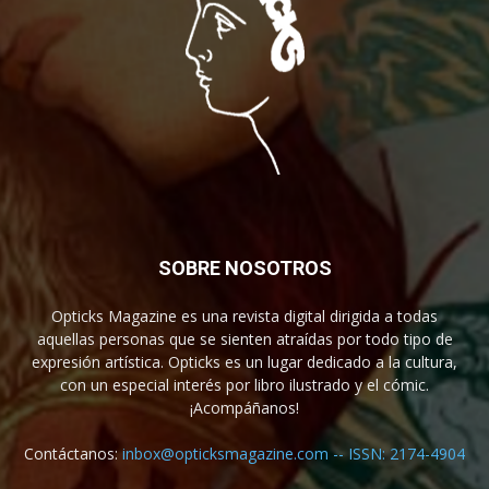
SOBRE NOSOTROS
Opticks Magazine es una revista digital dirigida a todas
aquellas personas que se sienten atraídas por todo tipo de
expresión artística. Opticks es un lugar dedicado a la cultura,
con un especial interés por libro ilustrado y el cómic.
¡Acompáñanos!
Contáctanos:
inbox@opticksmagazine.com -- ISSN: 2174-4904