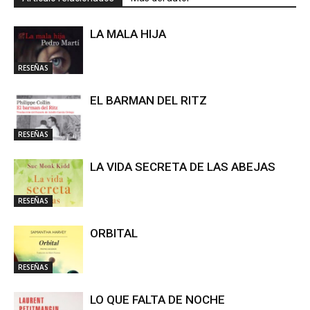
LA MALA HIJA
RESEÑAS
EL BARMAN DEL RITZ
RESEÑAS
LA VIDA SECRETA DE LAS ABEJAS
RESEÑAS
ORBITAL
RESEÑAS
LO QUE FALTA DE NOCHE