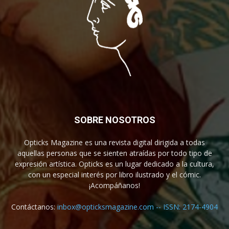
SOBRE NOSOTROS
Opticks Magazine es una revista digital dirigida a todas
aquellas personas que se sienten atraídas por todo tipo de
expresión artística. Opticks es un lugar dedicado a la cultura,
con un especial interés por libro ilustrado y el cómic.
¡Acompáñanos!
Contáctanos:
inbox@opticksmagazine.com -- ISSN: 2174-4904