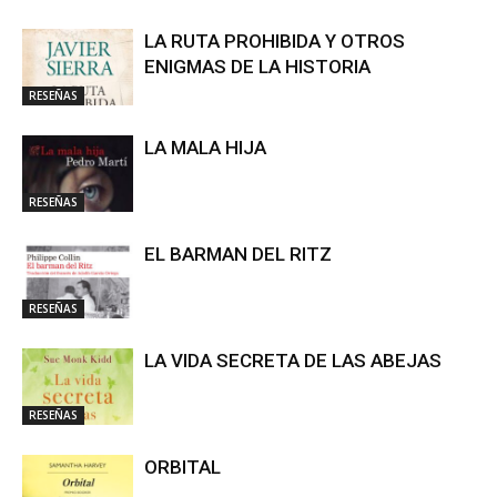
LA RUTA PROHIBIDA Y OTROS
ENIGMAS DE LA HISTORIA
RESEÑAS
LA MALA HIJA
RESEÑAS
EL BARMAN DEL RITZ
RESEÑAS
LA VIDA SECRETA DE LAS ABEJAS
RESEÑAS
ORBITAL