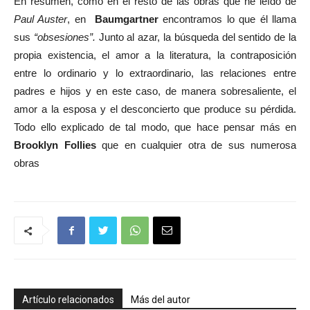
En resumen, como en el resto de las obras que he leído de
Paul Auster
, en
Baumgartner
encontramos lo que él llama
sus
“obsesiones”.
Junto al azar, la búsqueda del sentido de la
propia existencia, el amor a la literatura, la contraposición
entre lo ordinario y lo extraordinario, las relaciones entre
padres e hijos y en este caso, de manera sobresaliente, el
amor a la esposa y el desconcierto que produce su pérdida.
Todo ello explicado de tal modo, que hace pensar más en
Brooklyn Follies
que en cualquier otra de sus numerosa
obras
Artículo relacionados
Más del autor