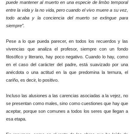
puede mantener al muerto en una especie de limbo temporal
entre la vida y la no vida, pero cuando el vivo muere a su vez,
todo acaba y la conciencia del muerto se extingue para
siempre”.
Pese a lo que pueda parecer, en todos los recuerdos y las
vivencias que analiza el profesor, siempre con un fondo
filosófico y literario, hay poco negativo. Cuando lo hay, como
en el caso del carácter del padre, está suavizado por una
anécdota o una actitud en la que predomina la ternura, el
cariño, es decir, lo positivo.
Incluso las alusiones a las carencias asociadas a la vejez, no
se presentan como males, sino como cuestiones que hay que
aceptar, porque son comunes a todos los seres que llegan a
esa etapa.