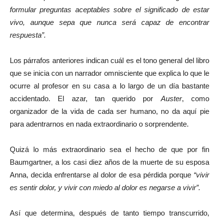
formular preguntas aceptables sobre el significado de estar
vivo, aunque sepa que nunca será capaz de encontrar
respuesta”.
Los párrafos anteriores indican cuál es el tono general del libro
que se inicia con un narrador omnisciente que explica lo que le
ocurre al profesor en su casa a lo largo de un día bastante
accidentado. El azar, tan querido por
Auster
, como
organizador de la vida de cada ser humano, no da aquí pie
para adentrarnos en nada extraordinario o sorprendente.
Quizá lo más extraordinario sea el hecho de que por fin
Baumgartner, a los casi diez años de la muerte de su esposa
Anna, decida enfrentarse al dolor de esa pérdida porque
“vivir
es sentir dolor, y vivir con miedo al dolor es negarse a vivir”.
Así que determina, después de tanto tiempo transcurrido,