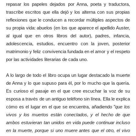
repasar los papeles dejados por Anna, poeta y traductora,
trascribe escritos que ella dejó y los alterna con sus propias
reflexiones que le conducen a recordar múltiples aspectos de
su propia vida: abuelos (en los que aparece el apellido Auster,
al igual que en otros libros del autor), padres, infancia,
adolescencia, estudios, encuentro con la joven, posterior
matrimonio y feliz convivencia fundada en el amor y el respeto
por las actividades literarias de cada uno.
A lo largo de todo el libro ocupa un lugar destacado la muerte
de Anna y lo que supuso para él, por lo mucho que la quería.
Es curioso el pasaje en el que cree escuchar la voz de su
esposa a través de un antiguo teléfono sin línea. Ella le explica
cómo es el lugar en el que se encuentra, añadiendo
”que los
vivos y los muertos están conectados, y el hecho de que
ambos estuvieran tan unidos en vida puede continuar incluso
en la muerte, porque si uno muere antes que el otro, el vivo