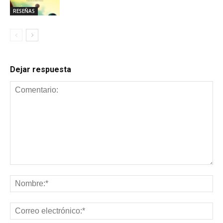
RESEÑAS
Dejar respuesta