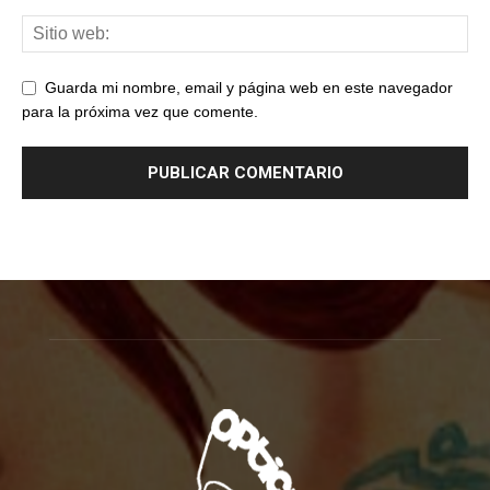
Guarda mi nombre, email y página web en este navegador
para la próxima vez que comente.