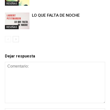
RESEÑAS
LO QUE FALTA DE NOCHE
RESEÑAS
Dejar respuesta