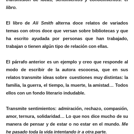
libro.
El libro de
Ali Smith
alterna doce relatos de variados
temas con otros doce que versan sobre bibliotecas y que
ha escrito ayudada por personas que han trabajado,
trabajan o tienen algún tipo de relación con ellas.
El párrafo anterior es un ejemplo y creo que responde al
modo de escribir de la autora escocesa, que en sus
relatos transmite
ideas
sobre cuestiones muy distintas: la
familia, la guerra, el tiempo, la muerte, la amistad… Todos
ellos con un fondo literario indudable.
Transmite
sentimientos
: admiración, rechazo, compasión,
amor, ternura, solidaridad… Lo que nos dice mucho de su
manera de pensar y de estar o no estar en el mundo.
Me
he pasado toda la vida intentando ir a otra parte.