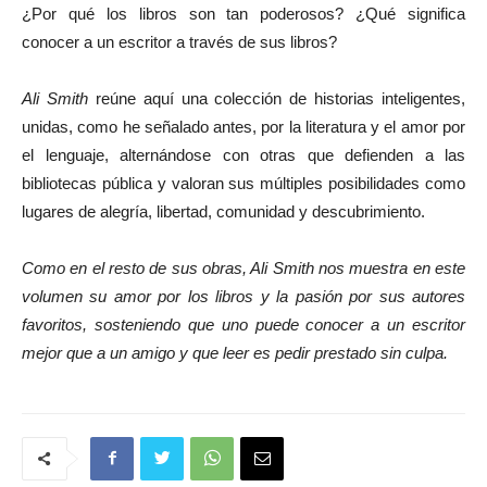
¿Por qué los libros son tan poderosos? ¿Qué significa
conocer a un escritor a través de sus libros?
Ali Smith
reúne aquí una colección de historias inteligentes,
unidas, como he señalado antes, por la literatura y el amor por
el lenguaje, alternándose con otras que defienden a las
bibliotecas pública y valoran sus múltiples posibilidades como
lugares de alegría, libertad, comunidad y descubrimiento.
Como en el resto de sus obras, Ali Smith nos muestra en este
volumen su amor por los libros y la pasión por sus autores
favoritos, sosteniendo que uno puede conocer a un escritor
mejor que a un amigo y que leer es pedir prestado sin culpa.