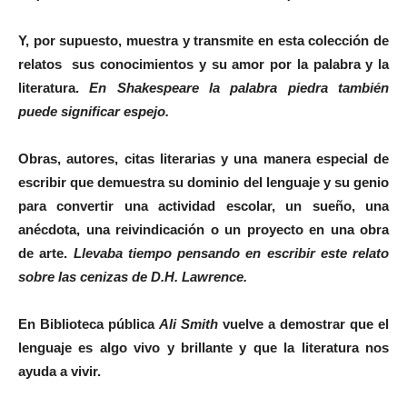
Y, por supuesto, muestra y transmite en esta colección de
relatos sus
conocimientos
y su amor por la palabra y la
literatura.
En Shakespeare la palabra piedra también
puede significar espejo.
Obras, autores, citas literarias y una manera especial de
escribir que demuestra su dominio del lenguaje y su genio
para convertir una actividad escolar, un sueño, una
anécdota, una reivindicación o un proyecto en una obra
de arte.
Llevaba tiempo pensando en escribir este relato
sobre las cenizas de D.H. Lawrence.
En
Biblioteca pública
Ali Smith
vuelve a demostrar que el
lenguaje es algo vivo y brillante y que la literatura nos
ayuda a vivir.