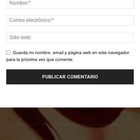
Guarda mi nombre, email y página web en este navegador
para la próxima vez que comente.