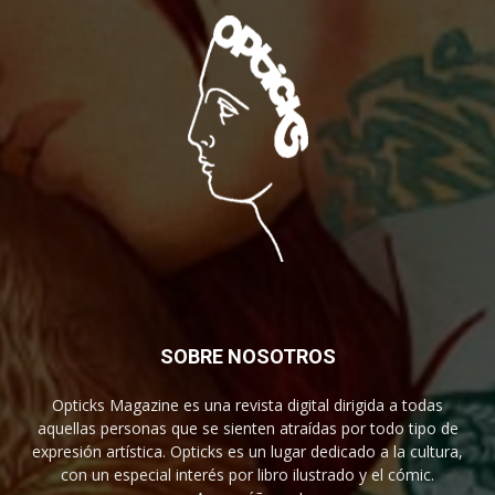
SOBRE NOSOTROS
Opticks Magazine es una revista digital dirigida a todas
aquellas personas que se sienten atraídas por todo tipo de
expresión artística. Opticks es un lugar dedicado a la cultura,
con un especial interés por libro ilustrado y el cómic.