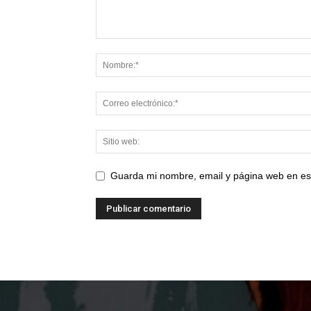
Guarda mi nombre, email y página web en es