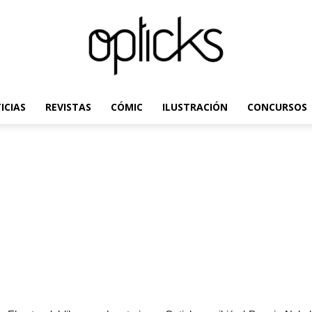
ICIAS
REVISTAS
CÓMIC
ILUSTRACIÓN
CONCURSOS
OpticksMagazine.com