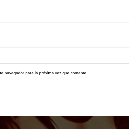
te navegador para la próxima vez que comente.