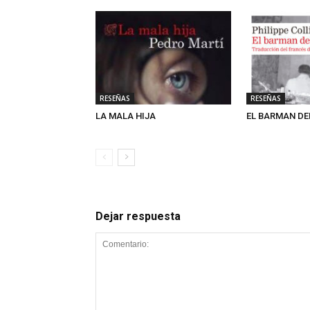
RESEÑAS
RESEÑAS
LA MALA HIJA
EL BARMAN DE
Dejar respuesta