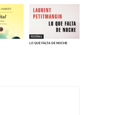
RESEÑAS
LO QUE FALTA DE NOCHE