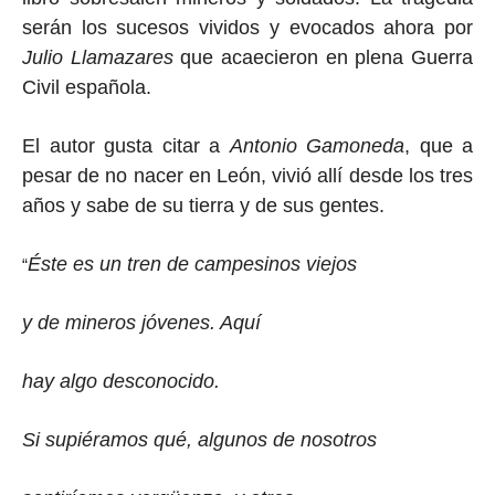
serán los sucesos vividos y evocados ahora por
Julio Llamazares
que acaecieron en plena Guerra
Civil española.
El autor gusta citar a
Antonio Gamoneda
, que a
pesar de no nacer en León, vivió allí desde los tres
años y sabe de su tierra y de sus gentes.
Éste es un tren de campesinos viejos
“
y de mineros jóvenes. Aquí
hay algo desconocido.
Si supiéramos qué, algunos de nosotros