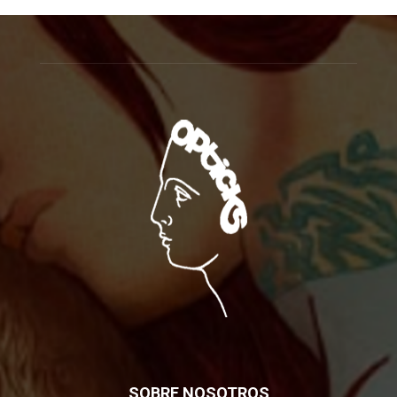
SOBRE NOSOTROS