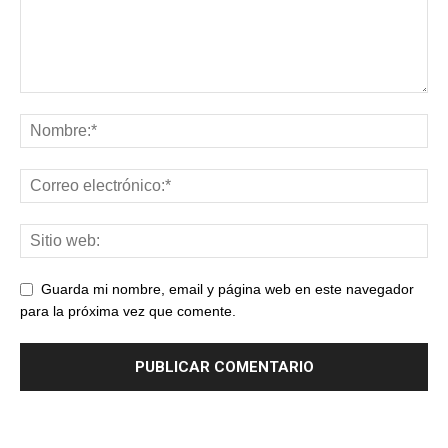
Guarda mi nombre, email y página web en este navegador
para la próxima vez que comente.