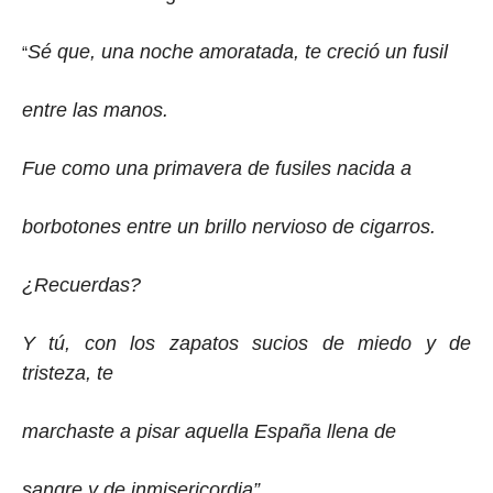
Sé que, una noche amoratada, te creció un fusil
“
entre las manos.
Fue como una primavera de fusiles nacida a
borbotones entre un brillo nervioso de cigarros.
¿Recuerdas?
Y tú, con los zapatos sucios de miedo y de
tristeza, te
marchaste a pisar aquella España llena de
sangre y de inmisericordia”.