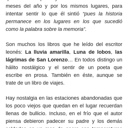
meses del año y por los mismos lugares, para
intentar sentir lo que él sintió
“pues la historia
permanece en los lugares en los que sucedió
como la palabra sobre la memoria”.
Son muchos los libros que he leído del escritor
leonés:
La lluvia amarilla
,
Luna de lobos
,
las
lágrimas de San Lorenzo
… En todos distingo un
hálito nostálgico y el sentir de un poeta que
escribe en prosa. También en éste, aunque se
trate de un libro de viajes.
Hay nostalgia en las estaciones abandonadas que
los poco viejos que quedan en el lugar recuerdan
llenas de bullicio. Incluso, en el frío que el autor
piensa debieron padecer su padre y los demás