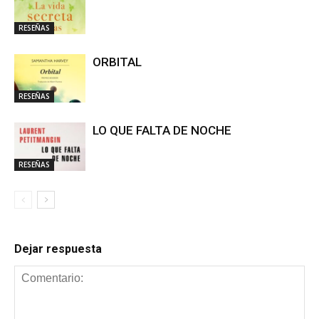
RESEÑAS
ORBITAL
RESEÑAS
LO QUE FALTA DE NOCHE
RESEÑAS
Dejar respuesta