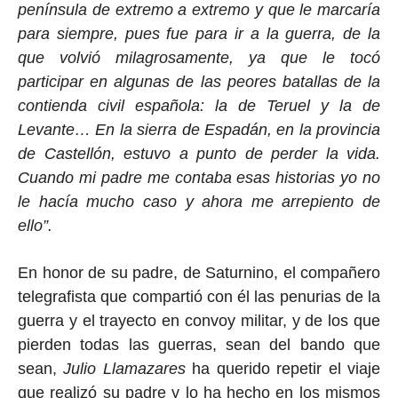
península de extremo a extremo y que le marcaría
para siempre, pues fue para ir a la guerra, de la
que volvió milagrosamente, ya que le tocó
participar en algunas de las peores batallas de la
contienda civil española: la de Teruel y la de
Levante… En la sierra de Espadán, en la provincia
de Castellón, estuvo a punto de perder la vida.
Cuando mi padre me contaba esas historias yo no
le hacía mucho caso y ahora me arrepiento de
ello”.
En honor de su padre, de Saturnino, el compañero
telegrafista que compartió con él las penurias de la
guerra y el trayecto en convoy militar, y de los que
pierden todas las guerras, sean del bando que
sean,
Julio Llamazares
ha querido repetir el viaje
que realizó su padre y lo ha hecho en los mismos