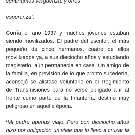
sentiríamos vergüenza, y otros
esperanza”.
Corría el año 1937 y muchos jóvenes estaban
siendo movilizados. El padre del escritor, el más
pequeño de cinco hermanos, cuatro de ellos
movilizados ya, a sus dieciocho años y estudiando
magisterio, aún permanecía en casa. Un amigo de
la familia, en previsión de lo que pronto sucedería,
aconsejó se alistase voluntario en el Regimiento
de Transmisiones para no verse obligado a ir al
frente como parte de la Infantería, destino muy
peligroso en aquella época.
Mi padre apenas viajó. Pero con dieciocho años
“
hizo por obligación un viaje que lo llevó a cruzar la