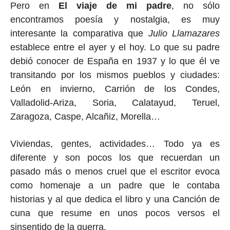
Pero en
El viaje de mi padre
, no sólo
encontramos poesía y nostalgia, es muy
interesante la comparativa que
Julio Llamazares
establece entre el ayer y el hoy. Lo que su padre
debió conocer de España en 1937 y lo que él ve
transitando por los mismos pueblos y ciudades:
León en invierno, Carrión de los Condes,
Valladolid-Ariza, Soria, Calatayud, Teruel,
Zaragoza, Caspe, Alcañiz, Morella…
Viviendas, gentes, actividades… Todo ya es
diferente y son pocos los que recuerdan un
pasado más o menos cruel que el escritor evoca
como homenaje a un padre que le contaba
historias y al que dedica el libro y una Canción de
cuna que resume en unos pocos versos el
sinsentido de la guerra.