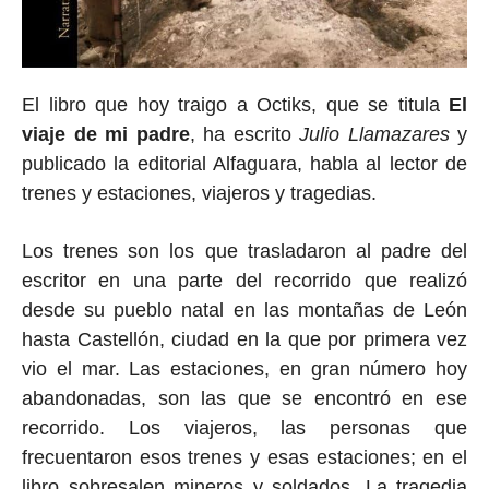
El libro que hoy traigo a Octiks, que se titula
El
viaje de mi padre
, ha escrito
Julio Llamazares
y
publicado la editorial Alfaguara, habla al lector de
trenes y estaciones, viajeros y tragedias.
Los trenes son los que trasladaron al padre del
escritor en una parte del recorrido que realizó
desde su pueblo natal en las montañas de León
hasta Castellón, ciudad en la que por primera vez
vio el mar. Las estaciones, en gran número hoy
abandonadas, son las que se encontró en ese
recorrido. Los viajeros, las personas que
frecuentaron esos trenes y esas estaciones; en el
libro sobresalen mineros y soldados. La tragedia