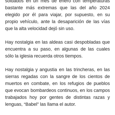
soldados en un mes de enero con temperaturas
bastante más extremas que las del año 2024
elegido por él para viajar, por supuesto, en su
propio vehículo, ante la desaparición de las vías
que la alta velocidad dejó sin uso.
Hay nostalgia en las aldeas casi despobladas que
encuentra a su paso, en algunas de las cuales
sólo la iglesia recuerda otros tiempos.
Hay nostalgia y angustia en las trincheras, en las
sierras regadas con la sangre de los cientos de
muertos en combate, en los refugios de pueblos
que evocan bombardeos continuos, en los campos
trabajados hoy por gentes de distintas razas y
lenguas, “Babel” las llama el autor.